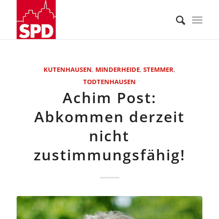
KUTENHAUSEN
,
MINDERHEIDE
,
STEMMER
,
TODTENHAUSEN
Achim Post:
Abkommen derzeit
nicht
zustimmungsfähig!