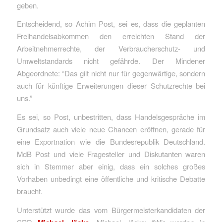
geben.
Entscheidend, so Achim Post, sei es, dass die geplanten
Freihandelsabkommen den erreichten Stand der
Arbeitnehmerrechte, der Verbraucherschutz- und
Umweltstandards nicht gefährde. Der Mindener
Abgeordnete: “Das gilt nicht nur für gegenwärtige, sondern
auch für künftige Erweiterungen dieser Schutzrechte bei
uns.”
Es sei, so Post, unbestritten, dass Handelsgespräche im
Grundsatz auch viele neue Chancen eröffnen, gerade für
eine Exportnation wie die Bundesrepublik Deutschland.
MdB Post und viele Fragesteller und Diskutanten waren
sich in Stemmer aber einig, dass ein solches großes
Vorhaben unbedingt eine öffentliche und kritische Debatte
braucht.
Unterstützt wurde das vom Bürgermeisterkandidaten der