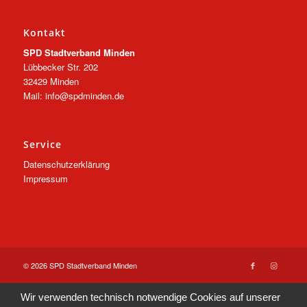
Kontakt
SPD Stadtverband Minden
Lübbecker Str. 202
32429 Minden
Mail: info@spdminden.de
Service
Datenschutzerklärung
Impressum
© 2026 SPD Stadtverband Minden
Wir verwenden technisch notwendige Cookies auf unserer