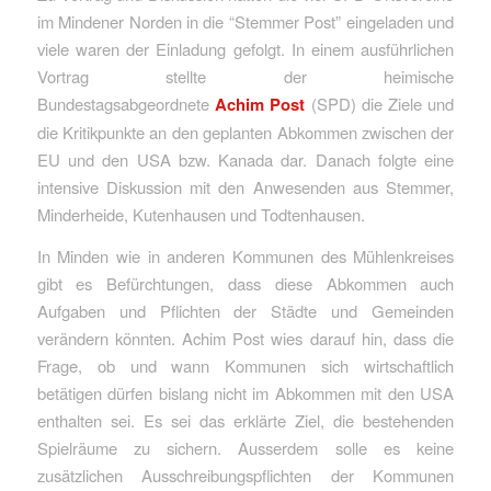
im Mindener Norden in die “Stemmer Post” eingeladen und
viele waren der Einladung gefolgt. In einem ausführlichen
Vortrag stellte der heimische
Bundestagsabgeordnete
Achim Post
(SPD) die Ziele und
die Kritikpunkte an den geplanten Abkommen zwischen der
EU und den USA bzw. Kanada dar. Danach folgte eine
intensive Diskussion mit den Anwesenden aus Stemmer,
Minderheide, Kutenhausen und Todtenhausen.
In Minden wie in anderen Kommunen des Mühlenkreises
gibt es Befürchtungen, dass diese Abkommen auch
Aufgaben und Pflichten der Städte und Gemeinden
verändern könnten. Achim Post wies darauf hin, dass die
Frage, ob und wann Kommunen sich wirtschaftlich
betätigen dürfen bislang nicht im Abkommen mit den USA
enthalten sei. Es sei das erklärte Ziel, die bestehenden
Spielräume zu sichern. Ausserdem solle es keine
zusätzlichen Ausschreibungspflichten der Kommunen