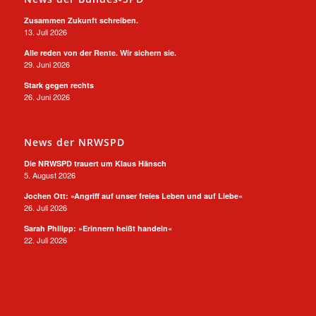
Zusammen Zukunft schreiben.
13. Juli 2026
Alle reden von der Rente. Wir sichern sie.
29. Juni 2026
Stark gegen rechts
26. Juni 2026
News der NRWSPD
Die NRWSPD trauert um Klaus Hänsch
5. August 2026
Jochen Ott: »Angriff auf unser freies Leben und auf Liebe«
26. Juli 2026
Sarah Philipp: »Erinnern heißt handeln«
22. Juli 2026