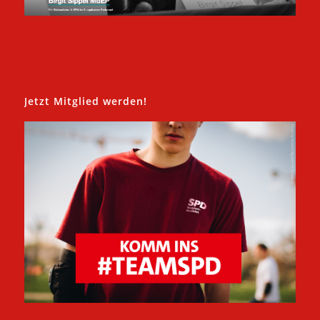
Jetzt Mitglied werden!