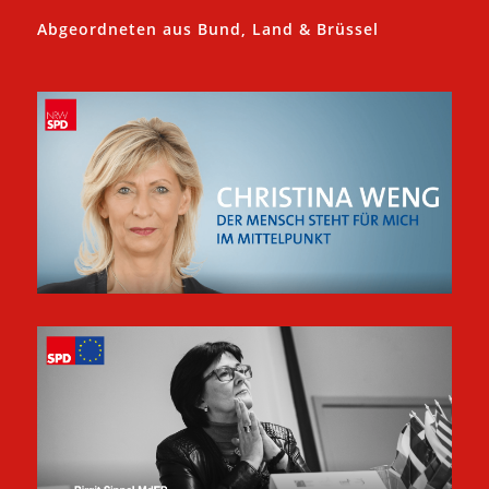
Abgeordneten aus Bund, Land & Brüssel