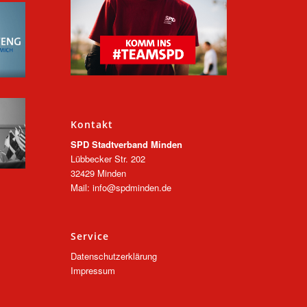
Kontakt
SPD Stadtverband Minden
Lübbecker Str. 202
32429 Minden
Mail: info@spdminden.de
Service
Datenschutzerklärung
Impressum