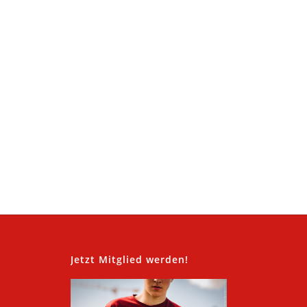
,
Jetzt Mitglied werden!