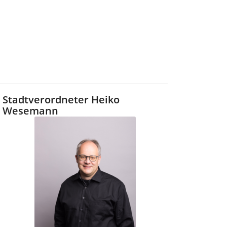
Stadtverordneter Heiko
Wesemann