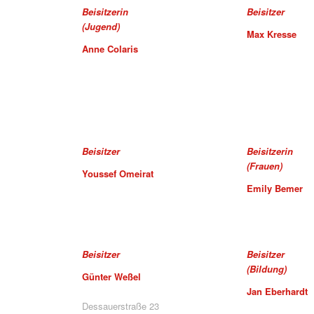
Beisitzerin
Beisitzer
(Jugend)
Max Kresse
Anne Colaris
Beisitzer
Beisitzerin
(Frauen)
Youssef Omeirat
Emily Bemer
Beisitzer
Beisitzer
(Bildung)
Günter Weßel
Jan Eberhardt
Dessauerstraße 23