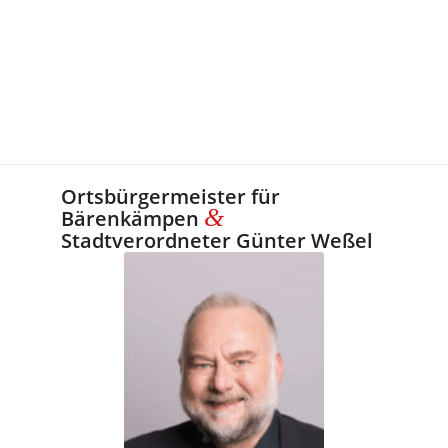
Ortsbürgermeister für
&
Bärenkämpen
Stadtverordneter Günter Weßel