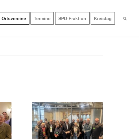
Ortsvereine
Termine
SPD-Fraktion
Kreistag