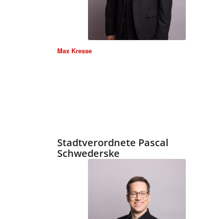
Max Kresse
Stadtverordnete Pascal
Schwederske