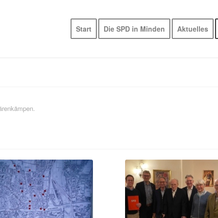
Start
Die SPD in Minden
Aktuelles
Bärenkämpen.