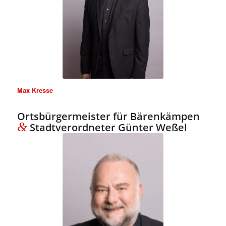
Max Kresse
Ortsbürgermeister für Bärenkämpen
&
Stadtverordneter Günter Weßel