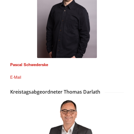
Pascal Schwederske
E-Mail
Kreistagsabgeordneter Thomas Darlath