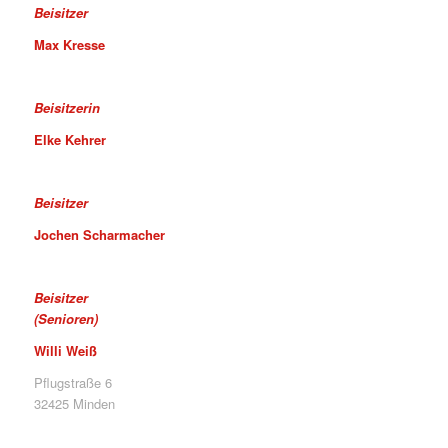
Beisitzer
Max Kresse
Beisitzerin
Elke Kehrer
Beisitzer
Jochen Scharmacher
Beisitzer
(Senioren)
Willi Weiß
Pflugstraße 6
32425 Minden