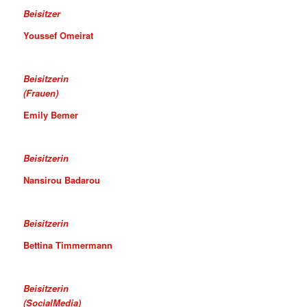
Beisitzer
Youssef Omeirat
Beisitzerin
(Frauen)
Emily Bemer
Beisitzerin
Nansirou Badarou
Beisitzerin
Bettina Timmermann
Beisitzerin
(SocialMedia)