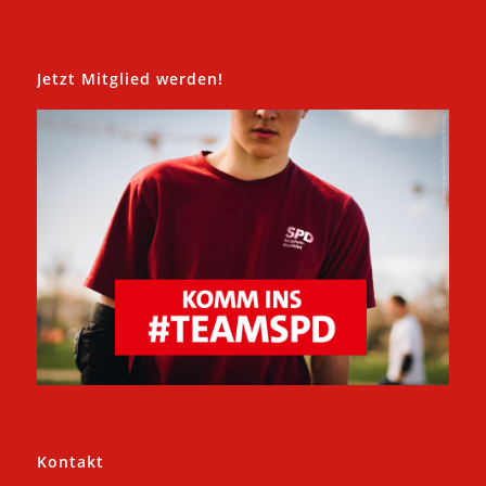
Jetzt Mitglied werden!
Kontakt