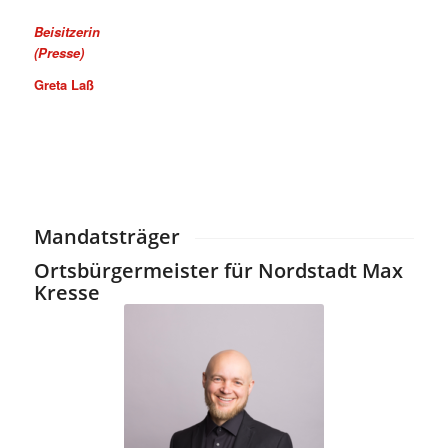
Beisitzerin
(Presse)
Greta Laß
Mandatsträger
Ortsbürgermeister für Nordstadt Max
Kresse