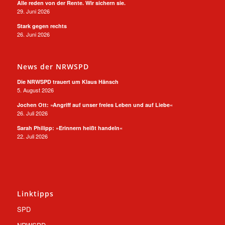
Alle reden von der Rente. Wir sichern sie.
29. Juni 2026
Stark gegen rechts
26. Juni 2026
News der NRWSPD
Die NRWSPD trauert um Klaus Hänsch
5. August 2026
Jochen Ott: »Angriff auf unser freies Leben und auf Liebe«
26. Juli 2026
Sarah Philipp: »Erinnern heißt handeln«
22. Juli 2026
Linktipps
SPD