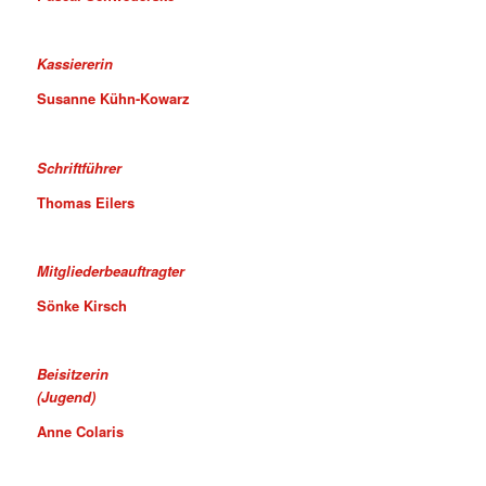
Kassiererin
Susanne Kühn-Kowarz
Schriftführer
Thomas Eilers
Mitgliederbeauftragter
Sönke Kirsch
Beisitzerin
(Jugend)
Anne Colaris