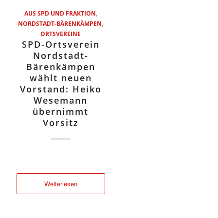
AUS SPD UND FRAKTION
,
NORDSTADT-BÄRENKÄMPEN
,
ORTSVEREINE
SPD-Ortsverein
Nordstadt-
Bärenkämpen
wählt neuen
Vorstand: Heiko
Wesemann
übernimmt
Vorsitz
Weiterlesen