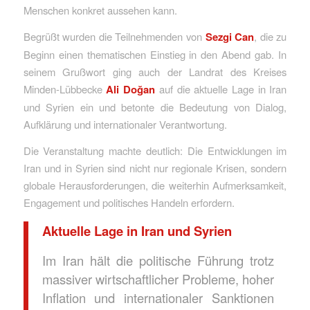
Menschen konkret aussehen kann.
Begrüßt wurden die Teilnehmenden von
Sezgi Can
, die zu
Beginn einen thematischen Einstieg in den Abend gab. In
seinem Grußwort ging auch der Landrat des Kreises
Minden-Lübbecke
Ali Doğan
auf die aktuelle Lage in Iran
und Syrien ein und betonte die Bedeutung von Dialog,
Aufklärung und internationaler Verantwortung.
Die Veranstaltung machte deutlich: Die Entwicklungen im
Iran und in Syrien sind nicht nur regionale Krisen, sondern
globale Herausforderungen, die weiterhin Aufmerksamkeit,
Engagement und politisches Handeln erfordern.
Aktuelle Lage in Iran und Syrien
Im Iran hält die politische Führung trotz
massiver wirtschaftlicher Probleme, hoher
Inflation und internationaler Sanktionen