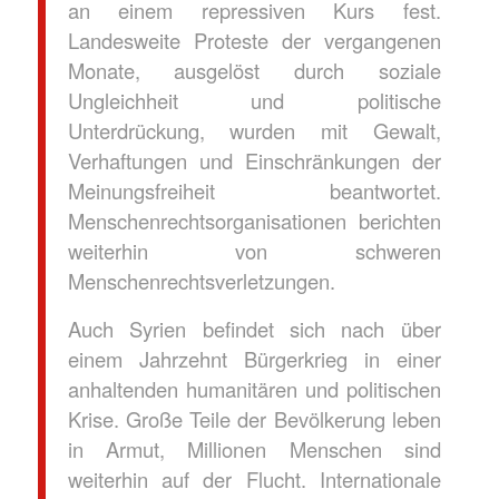
an einem repressiven Kurs fest.
Landesweite Proteste der vergangenen
Monate, ausgelöst durch soziale
Ungleichheit und politische
Unterdrückung, wurden mit Gewalt,
Verhaftungen und Einschränkungen der
Meinungsfreiheit beantwortet.
Menschenrechtsorganisationen berichten
weiterhin von schweren
Menschenrechtsverletzungen.
Auch Syrien befindet sich nach über
einem Jahrzehnt Bürgerkrieg in einer
anhaltenden humanitären und politischen
Krise. Große Teile der Bevölkerung leben
in Armut, Millionen Menschen sind
weiterhin auf der Flucht. Internationale