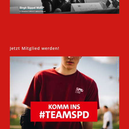
Jetzt Mitglied werden!