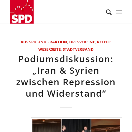
AUS SPD UND FRAKTION
,
ORTSVEREINE
,
RECHTE
WESERSEITE
,
STADTVERBAND
Podiumsdiskussion:
„Iran & Syrien
zwischen Repression
und Widerstand“