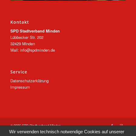
Kontakt
SPD Stadtverband Minden
Lübbecker Str. 202
32429 Minden
Mail: info@spdminden.de
Service
Datenschutzerklärung
Impressum
© 2026 SPD Stadtverband Minden
Wir verwenden technisch notwendige Cookies auf unserer