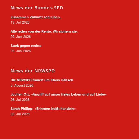
News der Bundes-SPD
Zusammen Zukunft schreiben.
13. Juli 2026
Alle reden von der Rente. Wir sichern sie.
29. Juni 2026
Stark gegen rechts
26. Juni 2026
News der NRWSPD
Die NRWSPD trauert um Klaus Hänsch
5. August 2026
Jochen Ott: »Angriff auf unser freies Leben und auf Liebe«
26. Juli 2026
Sarah Philipp: »Erinnern heißt handeln«
22. Juli 2026