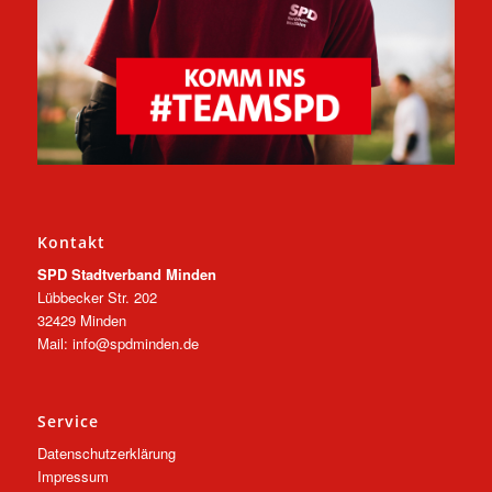
Kontakt
SPD Stadtverband Minden
Lübbecker Str. 202
32429 Minden
Mail: info@spdminden.de
Service
Datenschutzerklärung
Impressum