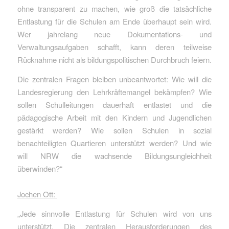
ohne transparent zu machen, wie groß die tatsächliche
Entlastung für die Schulen am Ende überhaupt sein wird.
Wer jahrelang neue Dokumentations- und
Verwaltungsaufgaben schafft, kann deren teilweise
Rücknahme nicht als bildungspolitischen Durchbruch feiern.
Die zentralen Fragen bleiben unbeantwortet: Wie will die
Landesregierung den Lehrkräftemangel bekämpfen? Wie
sollen Schulleitungen dauerhaft entlastet und die
pädagogische Arbeit mit den Kindern und Jugendlichen
gestärkt werden? Wie sollen Schulen in sozial
benachteiligten Quartieren unterstützt werden? Und wie
will NRW die wachsende Bildungsungleichheit
überwinden?“
Jochen Ott:
„Jede sinnvolle Entlastung für Schulen wird von uns
unterstützt. Die zentralen Herausforderungen des