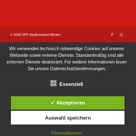
© 2026 SPD Stadtverband Minden
Wir verwenden technisch notwendige Cookies auf unserer
Webseite sowie externe Dienste. Standardmäßig sind alle
externen Dienste deaktiviert. Für weitere Informationen lesen
Sie unsere
Datenschutzbestimmungen
.
Essenziell
✓ Akzeptieren
Auswahl speichern
Personalisieren