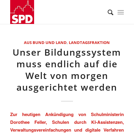
AUS BUND UND LAND
,
LANDTAGSFRAKTION
Unser Bildungssystem
muss endlich auf die
Welt von morgen
ausgerichtet werden
Zur heutigen Ankündigung von Schulministerin
Dorothee Feller, Schulen durch KI-Assistenzen,
Verwaltungsvereinfachungen und digitale Verfahren