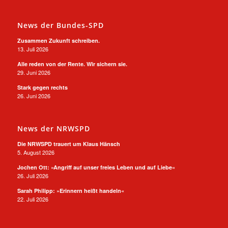
News der Bundes-SPD
Zusammen Zukunft schreiben.
13. Juli 2026
Alle reden von der Rente. Wir sichern sie.
29. Juni 2026
Stark gegen rechts
26. Juni 2026
News der NRWSPD
Die NRWSPD trauert um Klaus Hänsch
5. August 2026
Jochen Ott: »Angriff auf unser freies Leben und auf Liebe«
26. Juli 2026
Sarah Philipp: »Erinnern heißt handeln«
22. Juli 2026