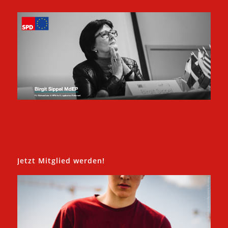
Jetzt Mitglied werden!