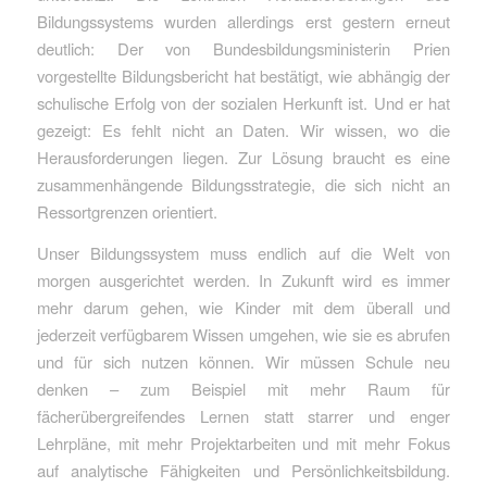
Bildungssystems wurden allerdings erst gestern erneut
deutlich: Der von Bundesbildungsministerin Prien
vorgestellte Bildungsbericht hat bestätigt, wie abhängig der
schulische Erfolg von der sozialen Herkunft ist. Und er hat
gezeigt: Es fehlt nicht an Daten. Wir wissen, wo die
Herausforderungen liegen. Zur Lösung braucht es eine
zusammenhängende Bildungsstrategie, die sich nicht an
Ressortgrenzen orientiert.
Unser Bildungssystem muss endlich auf die Welt von
morgen ausgerichtet werden. In Zukunft wird es immer
mehr darum gehen, wie Kinder mit dem überall und
jederzeit verfügbarem Wissen umgehen, wie sie es abrufen
und für sich nutzen können. Wir müssen Schule neu
denken – zum Beispiel mit mehr Raum für
fächerübergreifendes Lernen statt starrer und enger
Lehrpläne, mit mehr Projektarbeiten und mit mehr Fokus
auf analytische Fähigkeiten und Persönlichkeitsbildung.