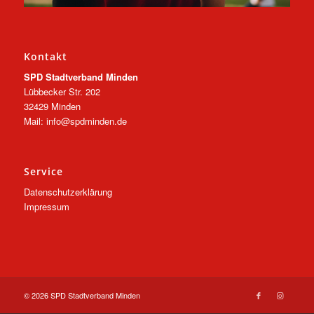
Kontakt
SPD Stadtverband Minden
Lübbecker Str. 202
32429 Minden
Mail: info@spdminden.de
Service
Datenschutzerklärung
Impressum
© 2026 SPD Stadtverband Minden