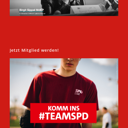
Jetzt Mitglied werden!