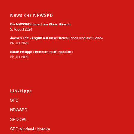
News der NRWSPD
Die NRWSPD trauert um Klaus Hänsch
5. August 2026
Jochen Ott: »Angriff auf unser freies Leben und auf Liebe«
26. Juli 2026
Sarah Philipp: »Erinnern heißt handeln«
22. Juli 2026
Linktipps
SPD
NRWSPD
SPDOWL
SPD Minden-Lübbecke