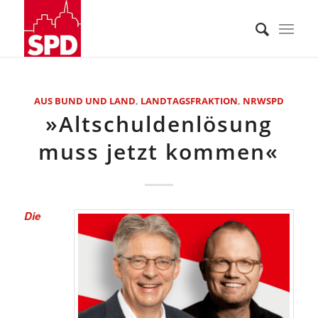
AUS BUND UND LAND
,
LANDTAGSFRAKTION
,
NRWSPD
»Altschuldenlösung
muss jetzt kommen«
Die