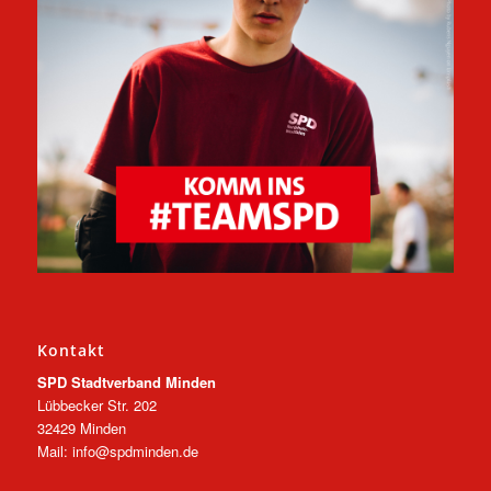
Kontakt
SPD Stadtverband Minden
Lübbecker Str. 202
32429 Minden
Mail: info@spdminden.de