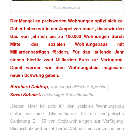
Foto: pixabay.com
Der Mangel an preiswerten Wohnungen spitzt sich zu:
Daher haben wir in der Ampel vereinbart, dass wir den
Bau von jährlich bis zu 100.000 Wohnungen durch
Mittel des sozialen Wohnungsbaus mit
Milliardenbeträgen fördern. Für das laufende Jahr
stehen hierfür zwei Milliarden Euro zur Verfügung.
Damit werden wir dem Wohnungsbau insgesamt
neuen Schwung geben.
Bernhard Daldrup,
wohnungspolitischer Sprecher;
Kevin Kühnert,
zuständiger Berichterstatter:
„Neben einer Milliarde für den sozialen Wohnungsbau
stellen wir eine „Klimamilliarde“ für die energetische
Sanierung EH 55 von Sozialwohnungen zur Verfügung.
Klimaschutz und bezahlbares Wohnen müssen zusammen