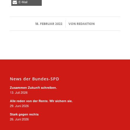
E-Mail
/
18. FEBRUAR 2022
VON
REDAKTION
News der Bundes-SPD
Zusammen Zukunft schreiben.
13. Juli 2026
Alle reden von der Rente. Wir sichern sie.
29. Juni 2026
Stark gegen rechts
26. Juni 2026