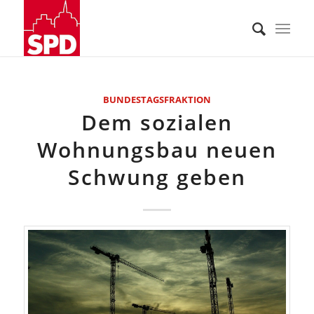
BUNDESTAGSFRAKTION
Dem sozialen
Wohnungsbau neuen
Schwung geben