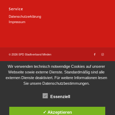
Service
Datenschutzerklärung
Impressum
© 2026 SPD Stadtverband Minden
Wir verwenden technisch notwendige Cookies auf unserer
Webseite sowie externe Dienste. Standardmäßig sind alle
externen Dienste deaktiviert. Für weitere Informationen lesen
Sie unsere
Datenschutzbestimmungen
.
Essenziell
✓ Akzeptieren