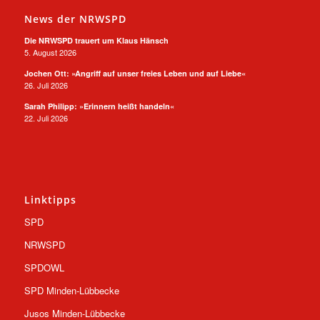
News der NRWSPD
Die NRWSPD trauert um Klaus Hänsch
5. August 2026
Jochen Ott: »Angriff auf unser freies Leben und auf Liebe«
26. Juli 2026
Sarah Philipp: »Erinnern heißt handeln«
22. Juli 2026
Linktipps
SPD
NRWSPD
SPDOWL
SPD Minden-Lübbecke
Jusos Minden-Lübbecke