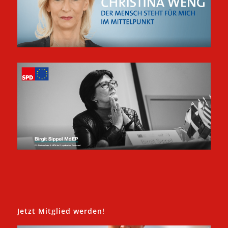
Jetzt Mitglied werden!