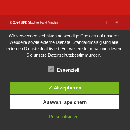
© 2026 SPD Stadtverband Minden
Wir verwenden technisch notwendige Cookies auf unserer
Webseite sowie externe Dienste. Standardmäßig sind alle
externen Dienste deaktiviert. Für weitere Informationen lesen
Sie unsere
Datenschutzbestimmungen
.
Essenziell
✓ Akzeptieren
Auswahl speichern
Personalisieren