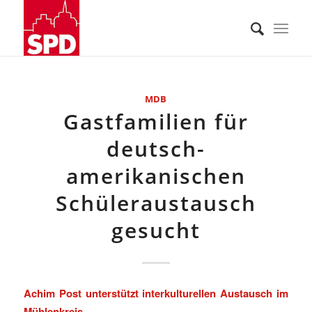
MDB
Gastfamilien für
deutsch-
amerikanischen
Schüleraustausch
gesucht
Achim Post unterstützt interkulturellen Austausch im
Mühlenkreis