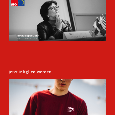
Jetzt Mitglied werden!