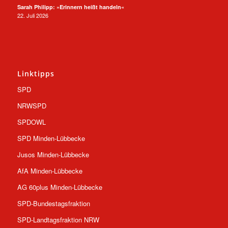
Sarah Philipp: »Erinnern heißt handeln«
22. Juli 2026
Linktipps
SPD
NRWSPD
SPDOWL
SPD Minden-Lübbecke
Jusos Minden-Lübbecke
AfA Minden-Lübbecke
AG 60plus Minden-Lübbecke
SPD-Bundestagsfraktion
SPD-Landtagsfraktion NRW