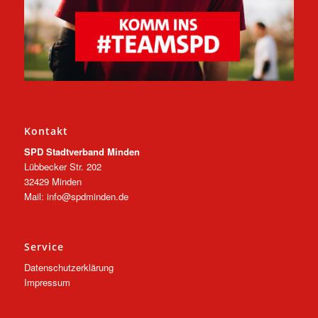
Kontakt
SPD Stadtverband Minden
Lübbecker Str. 202
32429 Minden
Mail: info@spdminden.de
Service
Datenschutzerklärung
Impressum