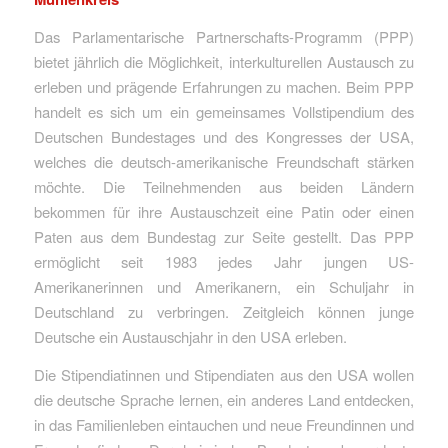
Das Parlamentarische Partnerschafts-Programm (PPP)
bietet jährlich die Möglichkeit, interkulturellen Austausch zu
erleben und prägende Erfahrungen zu machen. Beim PPP
handelt es sich um ein gemeinsames Vollstipendium des
Deutschen Bundestages und des Kongresses der USA,
welches die deutsch-amerikanische Freundschaft stärken
möchte. Die Teilnehmenden aus beiden Ländern
bekommen für ihre Austauschzeit eine Patin oder einen
Paten aus dem Bundestag zur Seite gestellt. Das PPP
ermöglicht seit 1983 jedes Jahr jungen US-
Amerikanerinnen und Amerikanern, ein Schuljahr in
Deutschland zu verbringen. Zeitgleich können junge
Deutsche ein Austauschjahr in den USA erleben.
Die Stipendiatinnen und Stipendiaten aus den USA wollen
die deutsche Sprache lernen, ein anderes Land entdecken,
in das Familienleben eintauchen und neue Freundinnen und