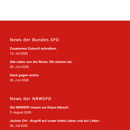
News der Bundes-SPD
Zusammen Zukunft schreiben.
13. Juli 2026
Alle reden von der Rente. Wir sichern sie.
29. Juni 2026
Stark gegen rechts
26. Juni 2026
News der NRWSPD
Die NRWSPD trauert um Klaus Hänsch
5. August 2026
Jochen Ott: »Angriff auf unser freies Leben und auf Liebe«
26. Juli 2026