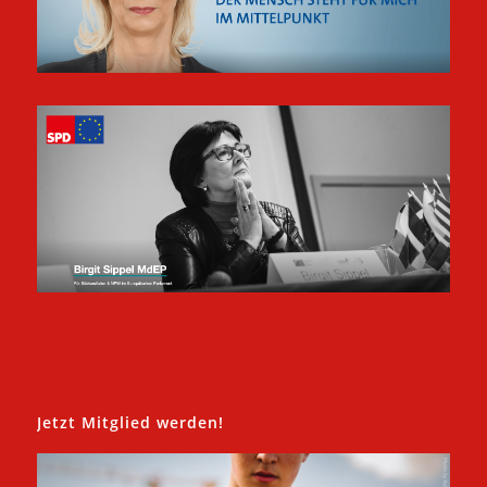
Jetzt Mitglied werden!