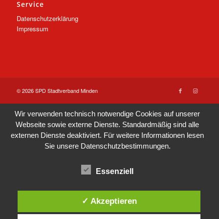
Service
Datenschutzerklärung
Impressum
© 2026 SPD Stadtverband Minden
Wir verwenden technisch notwendige Cookies auf unserer
Webseite sowie externe Dienste. Standardmäßig sind alle
externen Dienste deaktiviert. Für weitere Informationen lesen
Sie unsere
Datenschutzbestimmungen
.
Essenziell
✓ Akzeptieren