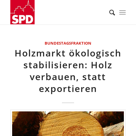
BUNDESTAGSFRAKTION
Holzmarkt ökologisch
stabilisieren: Holz
verbauen, statt
exportieren