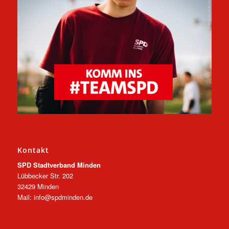
Kontakt
SPD Stadtverband Minden
Lübbecker Str. 202
32429 Minden
Mail: info@spdminden.de