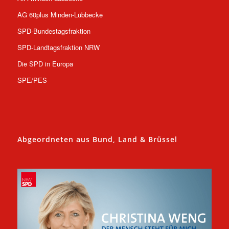
AG 60plus Minden-Lübbecke
SPD-Bundestagsfraktion
SPD-Landtagsfraktion NRW
Die SPD in Europa
SPE/PES
Abgeordneten aus Bund, Land & Brüssel