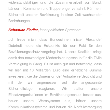
widerstandsfähiger und die Zusammenarbeit von Bund,
Ländern, Kommunen und Truppe enger verzahnt. Für mehr
Sicherheit unserer Bevölkerung in einer Zeit wachsender
Bedrohungen.
Sebastian Fiedler,
innenpolitischer Sprecher:
„Ich freue mich, dass Bundesinnenminister Alexander
Dobrindt heute die Eckpunkte für den Pakt für den
Bevölkerungsschutz vorgelegt hat. Unsere Koalition bringt
damit den notwendigen Modernisierungsschub für die Zivile
Verteidigung in Gang. Es ist auch gut und notwendig, dass
wir hier mit 10 Milliarden Euro eine erhebliche Summe
investieren, die die Dimension der Aufgabe verdeutlicht und
mit der wir angemessen auf die angespannte
Sicherheitslage reagieren. Wir statten unsere
Einsatzorganisationen im Bevölkerungsschutz besser aus,
bauen unsere Warnsysteme aus, härten unsere
Kommunikationssysteme und bauen die Notfallversorgung