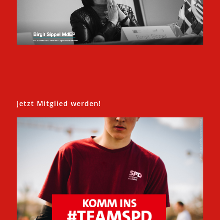
Jetzt Mitglied werden!