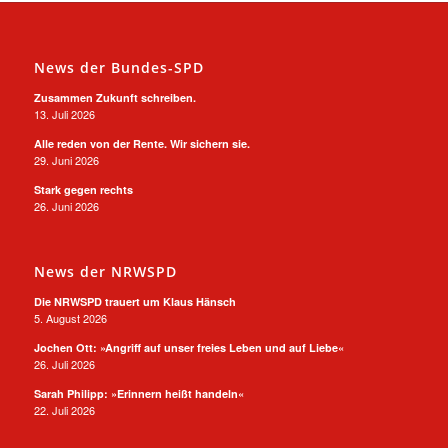
News der Bundes-SPD
Zusammen Zukunft schreiben.
13. Juli 2026
Alle reden von der Rente. Wir sichern sie.
29. Juni 2026
Stark gegen rechts
26. Juni 2026
News der NRWSPD
Die NRWSPD trauert um Klaus Hänsch
5. August 2026
Jochen Ott: »Angriff auf unser freies Leben und auf Liebe«
26. Juli 2026
Sarah Philipp: »Erinnern heißt handeln«
22. Juli 2026