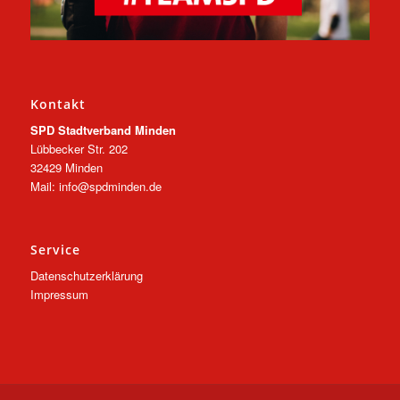
Kontakt
SPD Stadtverband Minden
Lübbecker Str. 202
32429 Minden
Mail: info@spdminden.de
Service
Datenschutzerklärung
Impressum