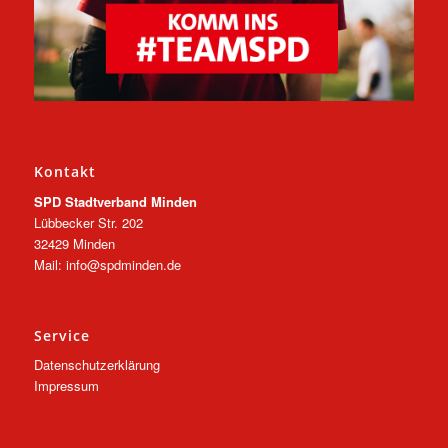
Kontakt
SPD Stadtverband Minden
Lübbecker Str. 202
32429 Minden
Mail: info@spdminden.de
Service
Datenschutzerklärung
Impressum