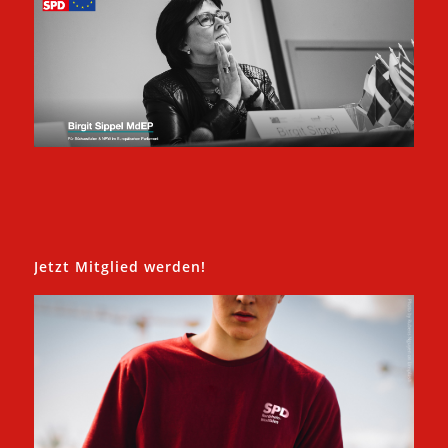
Jetzt Mitglied werden!