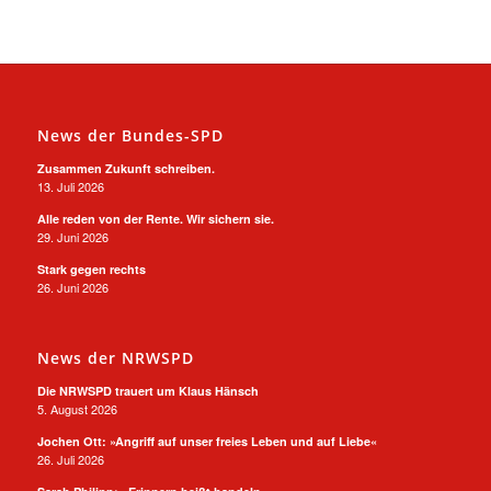
News der Bundes-SPD
Zusammen Zukunft schreiben.
13. Juli 2026
Alle reden von der Rente. Wir sichern sie.
29. Juni 2026
Stark gegen rechts
26. Juni 2026
News der NRWSPD
Die NRWSPD trauert um Klaus Hänsch
5. August 2026
Jochen Ott: »Angriff auf unser freies Leben und auf Liebe«
26. Juli 2026