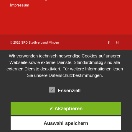
Impressum
© 2026 SPD Stadtverband Minden
Wir verwenden technisch notwendige Cookies auf unserer
Webseite sowie externe Dienste. Standardmäßig sind alle
externen Dienste deaktiviert. Für weitere Informationen lesen
Sie unsere
Datenschutzbestimmungen
.
Essenziell
✓ Akzeptieren
Auswahl speichern