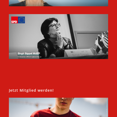
Jetzt Mitglied werden!