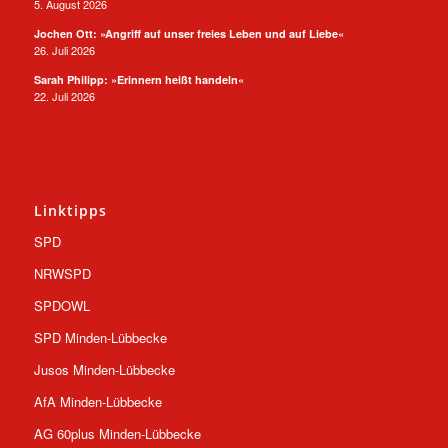
5. August 2026
Jochen Ott: »Angriff auf unser freies Leben und auf Liebe«
26. Juli 2026
Sarah Philipp: »Erinnern heißt handeln«
22. Juli 2026
Linktipps
SPD
NRWSPD
SPDOWL
SPD Minden-Lübbecke
Jusos Minden-Lübbecke
AfA Minden-Lübbecke
AG 60plus Minden-Lübbecke