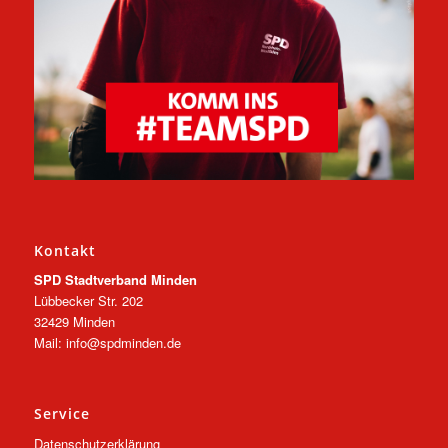
Kontakt
SPD Stadtverband Minden
Lübbecker Str. 202
32429 Minden
Mail: info@spdminden.de
Service
Datenschutzerklärung