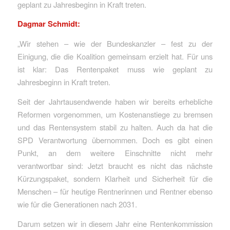
geplant zu Jahresbeginn in Kraft treten.
Dagmar Schmidt:
„Wir stehen – wie der Bundeskanzler – fest zu der
Einigung, die die Koalition gemeinsam erzielt hat. Für uns
ist klar: Das Rentenpaket muss wie geplant zu
Jahresbeginn in Kraft treten.
Seit der Jahrtausendwende haben wir bereits erhebliche
Reformen vorgenommen, um Kostenanstiege zu bremsen
und das Rentensystem stabil zu halten. Auch da hat die
SPD Verantwortung übernommen. Doch es gibt einen
Punkt, an dem weitere Einschnitte nicht mehr
verantwortbar sind: Jetzt braucht es nicht das nächste
Kürzungspaket, sondern Klarheit und Sicherheit für die
Menschen – für heutige Rentnerinnen und Rentner ebenso
wie für die Generationen nach 2031.
Darum setzen wir in diesem Jahr eine Rentenkommission