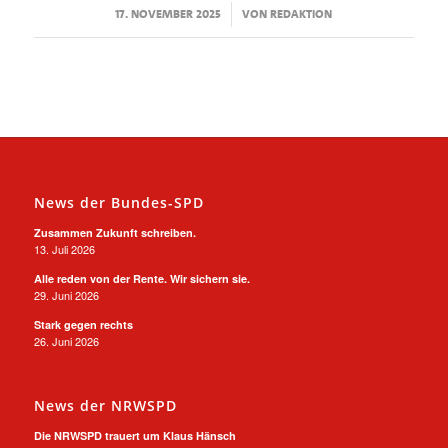
/
17. NOVEMBER 2025
VON
REDAKTION
News der Bundes-SPD
Zusammen Zukunft schreiben.
13. Juli 2026
Alle reden von der Rente. Wir sichern sie.
29. Juni 2026
Stark gegen rechts
26. Juni 2026
News der NRWSPD
Die NRWSPD trauert um Klaus Hänsch