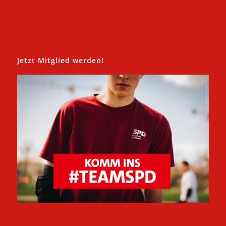
Jetzt Mitglied werden!