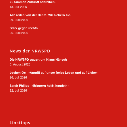
Zusammen Zukunft schreiben.
13. Juli 2026
Alle reden von der Rente. Wir sichern sie.
29. Juni 2026
Stark gegen rechts
26. Juni 2026
News der NRWSPD
Die NRWSPD trauert um Klaus Hänsch
5. August 2026
Jochen Ott: »Angriff auf unser freies Leben und auf Liebe«
26. Juli 2026
Sarah Philipp: »Erinnern heißt handeln«
22. Juli 2026
Linktipps