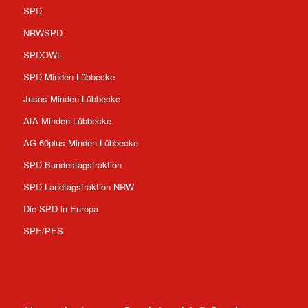
SPD
NRWSPD
SPDOWL
SPD Minden-Lübbecke
Jusos Minden-Lübbecke
AfA Minden-Lübbecke
AG 60plus Minden-Lübbecke
SPD-Bundestagsfraktion
SPD-Landtagsfraktion NRW
Die SPD in Europa
SPE/PES