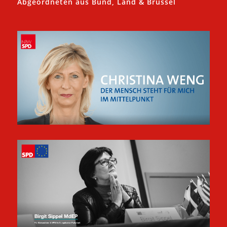
Abgeordneten aus Bund, Land & Brüssel