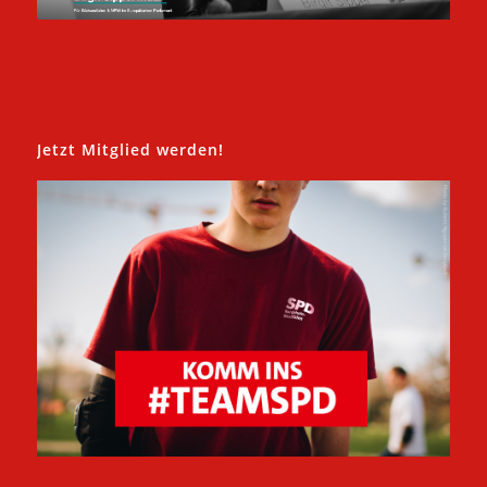
Jetzt Mitglied werden!