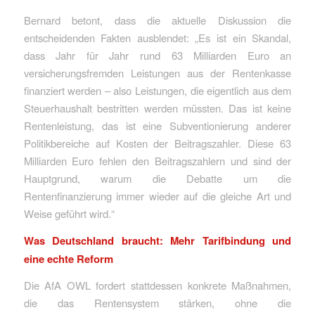
Bernard betont, dass die aktuelle Diskussion die
entscheidenden Fakten ausblendet: „Es ist ein Skandal,
dass Jahr für Jahr rund 63 Milliarden Euro an
versicherungsfremden Leistungen aus der Rentenkasse
finanziert werden – also Leistungen, die eigentlich aus dem
Steuerhaushalt bestritten werden müssten. Das ist keine
Rentenleistung, das ist eine Subventionierung anderer
Politikbereiche auf Kosten der Beitragszahler. Diese 63
Milliarden Euro fehlen den Beitragszahlern und sind der
Hauptgrund, warum die Debatte um die
Rentenfinanzierung immer wieder auf die gleiche Art und
Weise geführt wird.“
Was Deutschland braucht: Mehr Tarifbindung und
eine echte Reform
Die AfA OWL fordert stattdessen konkrete Maßnahmen,
die das Rentensystem stärken, ohne die