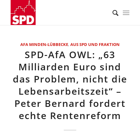
AFA MINDEN-LÜBBECKE
,
AUS SPD UND FRAKTION
SPD-AfA OWL: „63
Milliarden Euro sind
das Problem, nicht die
Lebensarbeitszeit“ –
Peter Bernard fordert
echte Rentenreform