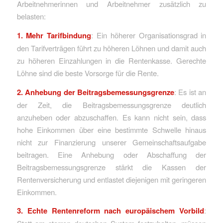
Arbeitnehmerinnen und Arbeitnehmer zusätzlich zu
belasten:
1. Mehr Tarifbindung
: Ein höherer Organisationsgrad in
den Tarifverträgen führt zu höheren Löhnen und damit auch
zu höheren Einzahlungen in die Rentenkasse. Gerechte
Löhne sind die beste Vorsorge für die Rente.
2. Anhebung der Beitragsbemessungsgrenze
: Es ist an
der Zeit, die Beitragsbemessungsgrenze deutlich
anzuheben oder abzuschaffen. Es kann nicht sein, dass
hohe Einkommen über eine bestimmte Schwelle hinaus
nicht zur Finanzierung unserer Gemeinschaftsaufgabe
beitragen. Eine Anhebung oder Abschaffung der
Beitragsbemessungsgrenze stärkt die Kassen der
Rentenversicherung und entlastet diejenigen mit geringeren
Einkommen.
3. Echte Rentenreform nach europäischem Vorbild
: