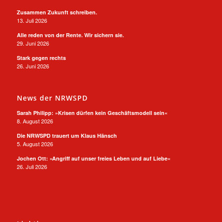
Zusammen Zukunft schreiben.
13. Juli 2026
Alle reden von der Rente. Wir sichern sie.
29. Juni 2026
Stark gegen rechts
26. Juni 2026
News der NRWSPD
Sarah Philipp: »Krisen dürfen kein Geschäftsmodell sein«
8. August 2026
Die NRWSPD trauert um Klaus Hänsch
5. August 2026
Jochen Ott: »Angriff auf unser freies Leben und auf Liebe«
26. Juli 2026