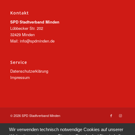
Kontakt
SPD Stadtverband Minden
Lübbecker Str. 202
32429 Minden
Mail: info@spdminden.de
Service
Datenschutzerklärung
Impressum
© 2026 SPD Stadtverband Minden
Wir verwenden technisch notwendige Cookies auf unserer