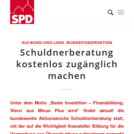
AUS BUND UND LAND
,
BUNDESTAGSFRAKTION
Schuldnerberatung
kostenlos zugänglich
machen
Unter dem Motto „Beste Investition – Finanzbildung.
Wenn aus Minus Plus wird“ findet aktuell die
bundesweite Aktionswoche Schuldnerberatung statt,
mit der auf die Wichtigkeit finanzieller Bildung für die
Vermeidung von Überschuldung aufmerksam gemacht