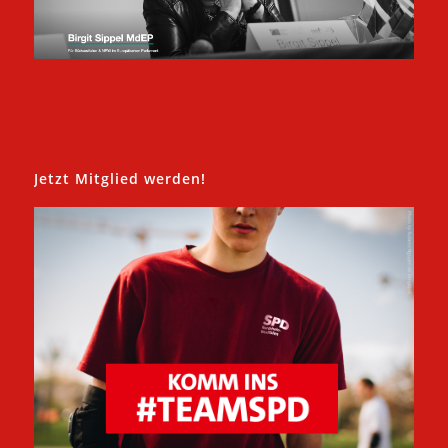
Jetzt Mitglied werden!