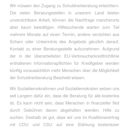
Wir müssen den Zugang zu Schuldnerberatung erleichtern.
Die vielen Beratungsstellen in unserem Land leisten
unverzichtbare Arbeit, können die Nachfrage mancherorts
aber kaum bewältigen. Hilfesuchende warten zum Teil
mehrere Monate auf einen Termin, andere verzichten aus
Scham oder Unkenntnis des Angebots gänzlich darauf,
Kontakt zu einer Beratungsstelle aufzunehmen. Aufgrund
der in der überarbeiteten EU-Verbraucherkreditrichtlinie
enthaltenen Informationspflichten für Kreditgeber werden
künftig voraussichtlich mehr Menschen über die Möglichkeit
der Schuldnerberatung Bescheid wissen.
Wir Sozialdemokratinnen und Sozialdemokraten setzen uns
seit Langem dafür ein, dass die Beratung für alle kostenlos
ist. Es kann nicht sein, dass Menschen in finanzieller Not
durch Gebühren davon abgehalten werden, Hilfe zu
suchen. Deshalb ist gut, dass wir uns im Koalitionsvertrag
mit CDU und CSU auf eine Stärkung kostenloser