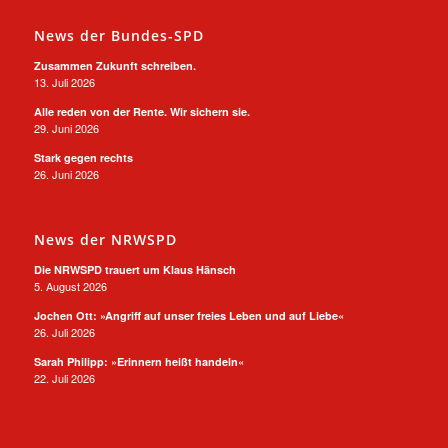
News der Bundes-SPD
Zusammen Zukunft schreiben.
13. Juli 2026
Alle reden von der Rente. Wir sichern sie.
29. Juni 2026
Stark gegen rechts
26. Juni 2026
News der NRWSPD
Die NRWSPD trauert um Klaus Hänsch
5. August 2026
Jochen Ott: »Angriff auf unser freies Leben und auf Liebe«
26. Juli 2026
Sarah Philipp: »Erinnern heißt handeln«
22. Juli 2026