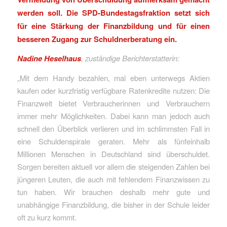
werden soll. Die SPD-Bundestagsfraktion setzt sich
für eine Stärkung der Finanzbildung und für einen
besseren Zugang zur Schuldnerberatung ein.
Nadine Heselhaus
, zuständige Berichterstatterin:
„Mit dem Handy bezahlen, mal eben unterwegs Aktien
kaufen oder kurzfristig verfügbare Ratenkredite nutzen: Die
Finanzwelt bietet Verbraucherinnen und Verbrauchern
immer mehr Möglichkeiten. Dabei kann man jedoch auch
schnell den Überblick verlieren und im schlimmsten Fall in
eine Schuldenspirale geraten. Mehr als fünfeinhalb
Millionen Menschen in Deutschland sind überschuldet.
Sorgen bereiten aktuell vor allem die steigenden Zahlen bei
jüngeren Leuten, die auch mit fehlendem Finanzwissen zu
tun haben. Wir brauchen deshalb mehr gute und
unabhängige Finanzbildung, die bisher in der Schule leider
oft zu kurz kommt.