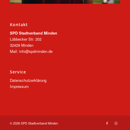
Kontakt
SPD Stadtverband Minden
Lübbecker Str. 202
32429 Minden
Mail: info@spdminden.de
Service
Datenschutzerklärung
Impressum
© 2026 SPD Stadtverband Minden