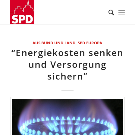
AUS BUND UND LAND
,
SPD EUROPA
“Energiekosten senken
und Versorgung
sichern”