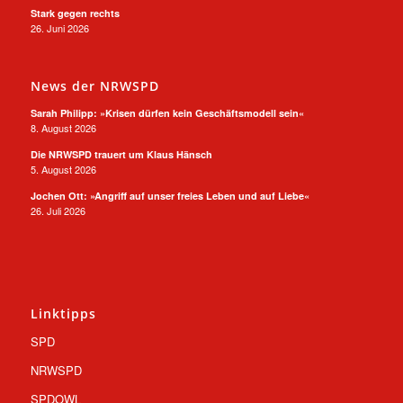
Stark gegen rechts
26. Juni 2026
News der NRWSPD
Sarah Philipp: »Krisen dürfen kein Geschäftsmodell sein«
8. August 2026
Die NRWSPD trauert um Klaus Hänsch
5. August 2026
Jochen Ott: »Angriff auf unser freies Leben und auf Liebe«
26. Juli 2026
Linktipps
SPD
NRWSPD
SPDOWL