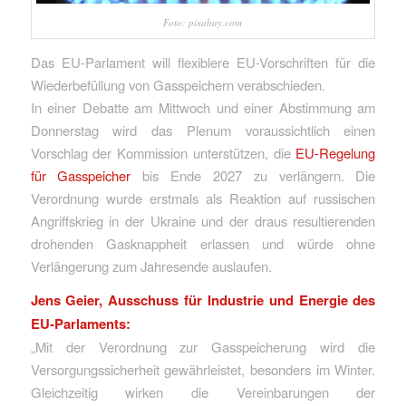
Foto: pixabay.com
Das EU-Parlament will flexiblere EU-Vorschriften für die
Wiederbefüllung von Gasspeichern verabschieden.
In einer Debatte am Mittwoch und einer Abstimmung am
Donnerstag wird das Plenum voraussichtlich einen
Vorschlag der Kommission unterstützen, die
EU-Regelung
für Gasspeicher
bis Ende 2027 zu verlängern. Die
Verordnung wurde erstmals als Reaktion auf russischen
Angriffskrieg in der Ukraine und der draus resultierenden
drohenden Gasknappheit erlassen und würde ohne
Verlängerung zum Jahresende auslaufen.
Jens Geier, Ausschuss für Industrie und Energie des
EU-Parlaments:
„Mit der Verordnung zur Gasspeicherung wird die
Versorgungssicherheit gewährleistet, besonders im Winter.
Gleichzeitig wirken die Vereinbarungen der