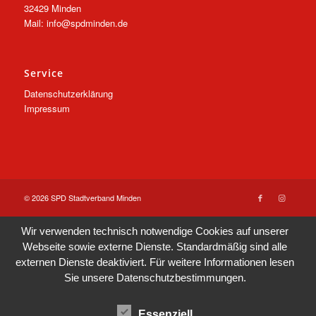
32429 Minden
Mail: info@spdminden.de
Service
Datenschutzerklärung
Impressum
© 2026 SPD Stadtverband Minden
Wir verwenden technisch notwendige Cookies auf unserer
Webseite sowie externe Dienste. Standardmäßig sind alle
externen Dienste deaktiviert. Für weitere Informationen lesen
Sie unsere
Datenschutzbestimmungen
.
Essenziell