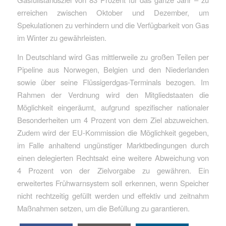
erreichen zwischen Oktober und Dezember, um
Spekulationen zu verhindern und die Verfügbarkeit von Gas
im Winter zu gewährleisten.
In Deutschland wird Gas mittlerweile zu großen Teilen per
Pipeline aus Norwegen, Belgien und den Niederlanden
sowie über seine Flüssigerdgas-Terminals bezogen. Im
Rahmen der Verdnung wird den Mitgliedstaaten die
Möglichkeit eingeräumt, aufgrund spezifischer nationaler
Besonderheiten um 4 Prozent von dem Ziel abzuweichen.
Zudem wird der EU-Kommission die Möglichkeit gegeben,
im Falle anhaltend ungünstiger Marktbedingungen durch
einen delegierten Rechtsakt eine weitere Abweichung von
4 Prozent von der Zielvorgabe zu gewähren. Ein
erweitertes Frühwarnsystem soll erkennen, wenn Speicher
nicht rechtzeitig gefüllt werden und effektiv und zeitnahm
Maßnahmen setzen, um die Befüllung zu garantieren.