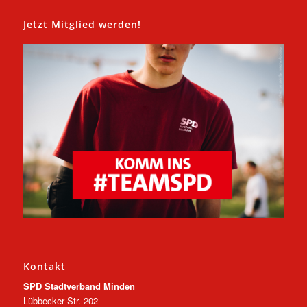
Jetzt Mitglied werden!
Kontakt
SPD Stadtverband Minden
Lübbecker Str. 202