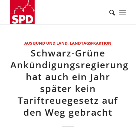
AUS BUND UND LAND
,
LANDTAGSFRAKTION
Schwarz-Grüne
Ankündigungsregierung
hat auch ein Jahr
später kein
Tariftreuegesetz auf
den Weg gebracht