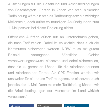
Auswirkungen für die Bezahlung und Arbeitsbedingungen
von Beschäftigten. Gerade in Zeiten von stark sinkender
Tarifbindung wäre ein starkes Tariftreuegesetz ein wichtiger
Meilenstein, doch außer vollmundigen Ankündigungen zum
1. Mai passiert bei dieser Regierung nichts.
Öffentliche Aufträge dürfen nur an Unternehmen gehen,
die nach Tarif zahlen. Dabei ist es wichtig, dass auch die
Kommunen einbezogen werden. NRW muss mit gutem
Beispiel vorangehen, öffentliche Gelder
verantwortungsbewusst einsetzen und dabei sicherstellen,
dass sie zu gerechten Löhnen für die Arbeitnehmerinnen
und Arbeitnehmer führen. Als SPD-Fraktion werden wir
uns weiter für ein neues Tariftreuegesetzes einsetzen, auch
jenseits des 1. Mai. Denn mit mehr Tarifbindung können wir
die Arbeitsbedingungen der Menschen im Land wirklich
verbessern.“
teilen
teilen
teilen