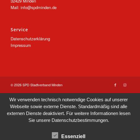
32429 Minden
Mail: info@spdminden.de
Service
Datenschutzerklärung
Impressum
© 2026 SPD Stadtverband Minden
Wir verwenden technisch notwendige Cookies auf unserer
Webseite sowie externe Dienste. Standardmäßig sind alle
externen Dienste deaktiviert. Für weitere Informationen lesen
Sie unsere
Datenschutzbestimmungen
.
Essenziell