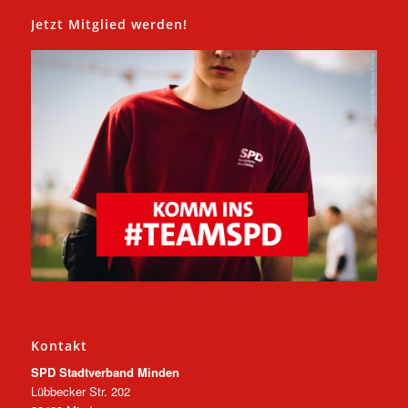
Jetzt Mitglied werden!
Kontakt
SPD Stadtverband Minden
Lübbecker Str. 202