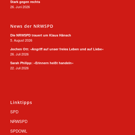
Stark gegen rechts
26. Juni 2026
News der NRWSPD
Die NRWSPD trauert um Klaus Hänsch
5. August 2026
Jochen Ott: »Angriff auf unser freies Leben und auf Liebe«
26. Juli 2026
Sarah Philipp: »Erinnern heißt handeln«
22. Juli 2026
Linktipps
SPD
NRWSPD
SPDOWL