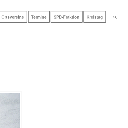
Ortsvereine
Termine
SPD-Fraktion
Kreistag