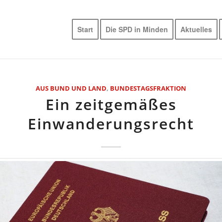
Start
Die SPD in Minden
Aktuelles
AUS BUND UND LAND
,
BUNDESTAGSFRAKTION
Ein zeitgemäßes
Einwanderungsrecht