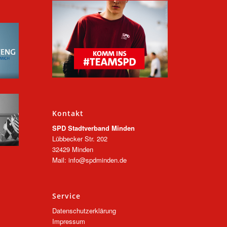
Kontakt
SPD Stadtverband Minden
Lübbecker Str. 202
32429 Minden
Mail: info@spdminden.de
Service
Datenschutzerklärung
Impressum