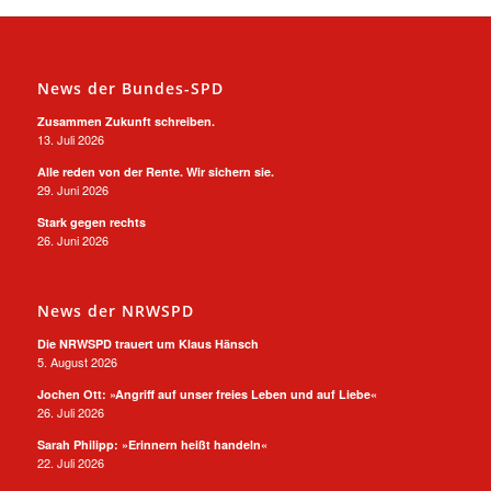
News der Bundes-SPD
Zusammen Zukunft schreiben.
13. Juli 2026
Alle reden von der Rente. Wir sichern sie.
29. Juni 2026
Stark gegen rechts
26. Juni 2026
News der NRWSPD
Die NRWSPD trauert um Klaus Hänsch
5. August 2026
Jochen Ott: »Angriff auf unser freies Leben und auf Liebe«
26. Juli 2026
Sarah Philipp: »Erinnern heißt handeln«
22. Juli 2026