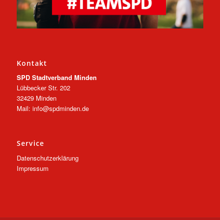
Kontakt
SPD Stadtverband Minden
Lübbecker Str. 202
32429 Minden
Mail: info@spdminden.de
Service
Datenschutzerklärung
Impressum