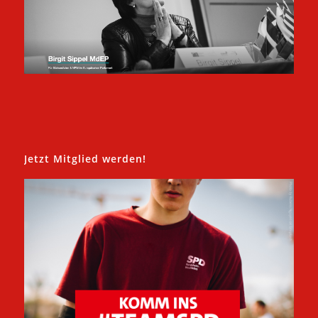
Jetzt Mitglied werden!