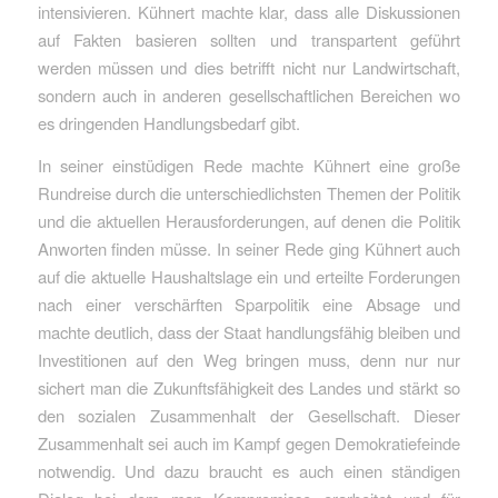
intensivieren. Kühnert machte klar, dass alle Diskussionen
auf Fakten basieren sollten und transpartent geführt
werden müssen und dies betrifft nicht nur Landwirtschaft,
sondern auch in anderen gesellschaftlichen Bereichen wo
es dringenden Handlungsbedarf gibt.
In seiner einstüdigen Rede machte Kühnert eine große
Rundreise durch die unterschiedlichsten Themen der Politik
und die aktuellen Herausforderungen, auf denen die Politik
Anworten finden müsse. In seiner Rede ging Kühnert auch
auf die aktuelle Haushaltslage ein und erteilte Forderungen
nach einer verschärften Sparpolitik eine Absage und
machte deutlich, dass der Staat handlungsfähig bleiben und
Investitionen auf den Weg bringen muss, denn nur nur
sichert man die Zukunftsfähigkeit des Landes und stärkt so
den sozialen Zusammenhalt der Gesellschaft. Dieser
Zusammenhalt sei auch im Kampf gegen Demokratiefeinde
notwendig. Und dazu braucht es auch einen ständigen