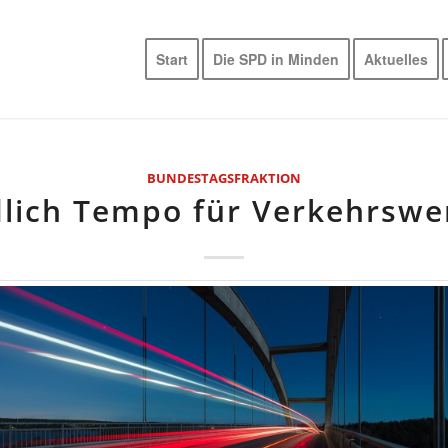
Start
Die SPD in Minden
Aktuelles
BUNDESTAGSFRAKTION
lich Tempo für Verkehrsw