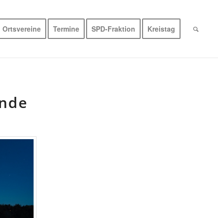
Ortsvereine
Termine
SPD-Fraktion
Kreistag
ende