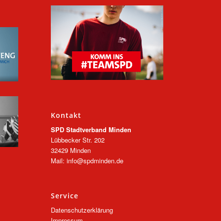
Kontakt
SPD Stadtverband Minden
Lübbecker Str. 202
32429 Minden
Mail: info@spdminden.de
Service
Datenschutzerklärung
Impressum