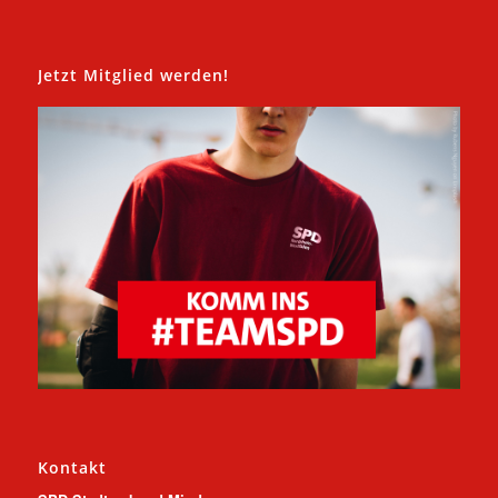
Jetzt Mitglied werden!
Kontakt