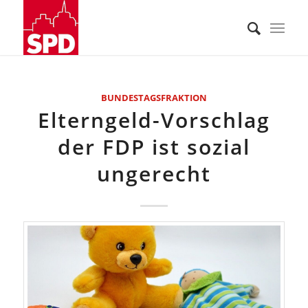
BUNDESTAGSFRAKTION
Elterngeld-Vorschlag
der FDP ist sozial
ungerecht