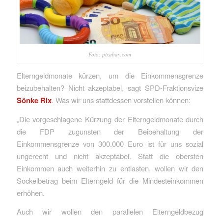
Foto: pixabay.com
Elterngeldmonate kürzen, um die Einkommensgrenze
beizubehalten? Nicht akzeptabel, sagt SPD-Fraktionsvize
Sönke Rix
. Was wir uns stattdessen vorstellen können:
„Die vorgeschlagene Kürzung der Elterngeldmonate durch
die FDP zugunsten der Beibehaltung der
Einkommensgrenze von 300.000 Euro ist für uns sozial
ungerecht und nicht akzeptabel. Statt die obersten
Einkommen auch weiterhin zu entlasten, wollen wir den
Sockelbetrag beim Elterngeld für die Mindesteinkommen
erhöhen.
Auch wir wollen den parallelen Elterngeldbezug