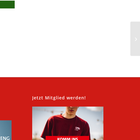
,
Jetzt Mitglied werden!