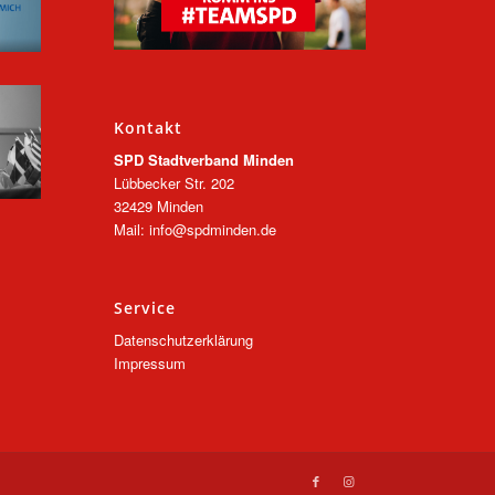
Kontakt
SPD Stadtverband Minden
Lübbecker Str. 202
32429 Minden
Mail: info@spdminden.de
Service
Datenschutzerklärung
Impressum