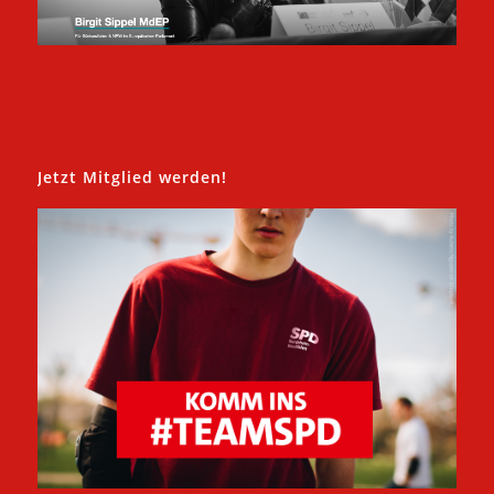
Jetzt Mitglied werden!