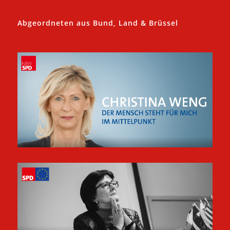
Abgeordneten aus Bund, Land & Brüssel