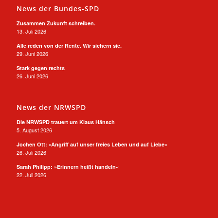
News der Bundes-SPD
Zusammen Zukunft schreiben.
13. Juli 2026
Alle reden von der Rente. Wir sichern sie.
29. Juni 2026
Stark gegen rechts
26. Juni 2026
News der NRWSPD
Die NRWSPD trauert um Klaus Hänsch
5. August 2026
Jochen Ott: »Angriff auf unser freies Leben und auf Liebe«
26. Juli 2026
Sarah Philipp: »Erinnern heißt handeln«
22. Juli 2026