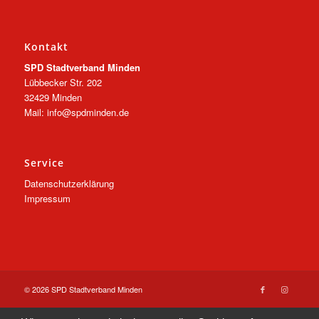
Kontakt
SPD Stadtverband Minden
Lübbecker Str. 202
32429 Minden
Mail: info@spdminden.de
Service
Datenschutzerklärung
Impressum
© 2026 SPD Stadtverband Minden