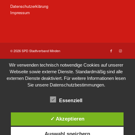
Datenschutzerklärung
Impressum
© 2026 SPD Stadtverband Minden
Wir verwenden technisch notwendige Cookies auf unserer
Webseite sowie externe Dienste. Standardmäßig sind alle
externen Dienste deaktiviert. Für weitere Informationen lesen
Sie unsere
Datenschutzbestimmungen
.
Essenziell
✓ Akzeptieren
Auswahl speichern