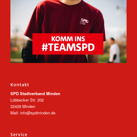
Kontakt
SPD Stadtverband Minden
Lübbecker Str. 202
32429 Minden
Mail: info@spdminden.de
Service