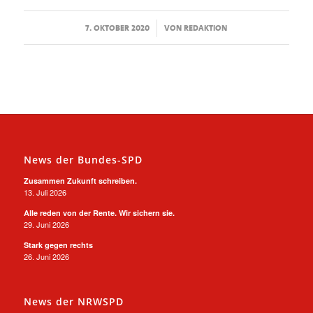
/
7. OKTOBER 2020
VON
REDAKTION
News der Bundes-SPD
Zusammen Zukunft schreiben.
13. Juli 2026
Alle reden von der Rente. Wir sichern sie.
29. Juni 2026
Stark gegen rechts
26. Juni 2026
News der NRWSPD