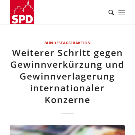
BUNDESTAGSFRAKTION
Weiterer Schritt gegen
Gewinnverkürzung und
Gewinnverlagerung
internationaler
Konzerne