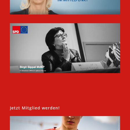
Jetzt Mitglied werden!