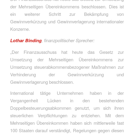
der Mehrseitigen Übereinkommens beschlossen. Dies ist
ein weiterer Schritt zur Bekämpfung von
Gewinnverkürzung und Gewinnverlagerung internationaler
Konzerne.
Lothar Binding
, finanzpolitischer Sprecher:
„Der Finanzausschuss hat heute das Gesetz zur
Umsetzung der Mehrseitigen Übereinkommens zur
Umsetzung steuerabkommensbezogener Maßnahmen zur
Verhinderung der Gewinnverkürzung und
Gewinnverlagerung beschlossen.
International tätige Unternehmen haben in der
Vergangenheit Lücken in den bestehenden
Doppelbesteuerungsabkommen genutzt, um sich ihren
steuerlichen Verpflichtungen zu entziehen. Mit dem
Mehrseitigen Übereinkommen haben sich mittlerweile fast
100 Staaten darauf verständigt, Regelungen gegen diesen