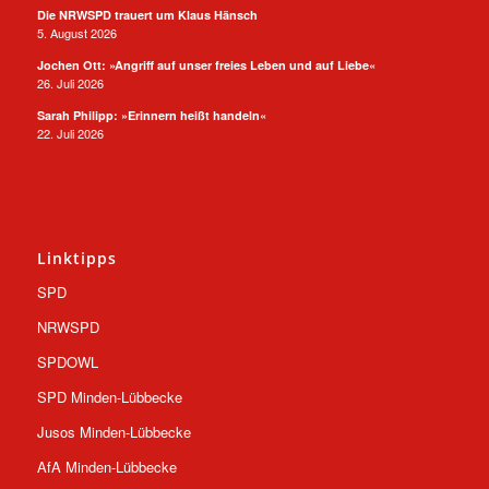
Die NRWSPD trauert um Klaus Hänsch
5. August 2026
Jochen Ott: »Angriff auf unser freies Leben und auf Liebe«
26. Juli 2026
Sarah Philipp: »Erinnern heißt handeln«
22. Juli 2026
Linktipps
SPD
NRWSPD
SPDOWL
SPD Minden-Lübbecke
Jusos Minden-Lübbecke
AfA Minden-Lübbecke