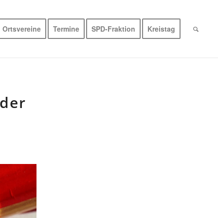
Ortsvereine
Termine
SPD-Fraktion
Kreistag
der