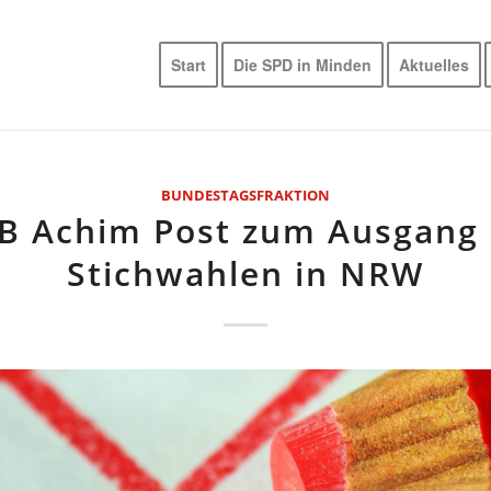
Start
Die SPD in Minden
Aktuelles
BUNDESTAGSFRAKTION
B Achim Post zum Ausgang 
Stichwahlen in NRW