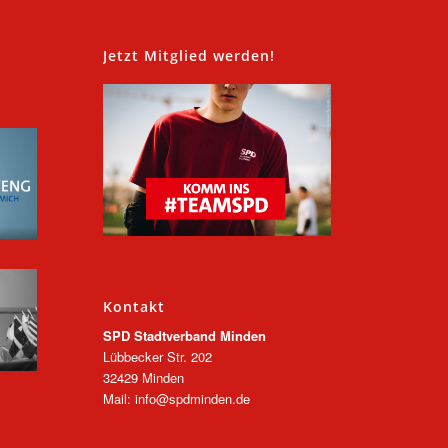
,
Jetzt Mitglied werden!
Kontakt
SPD Stadtverband Minden
Lübbecker Str. 202
32429 Minden
Mail: info@spdminden.de