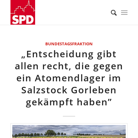
BUNDESTAGSFRAKTION
„Entscheidung gibt
allen recht, die gegen
ein Atomendlager im
Salzstock Gorleben
gekämpft haben”