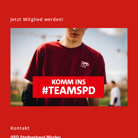
Jetzt Mitglied werden!
Kontakt
SPD Stadtverband Minden