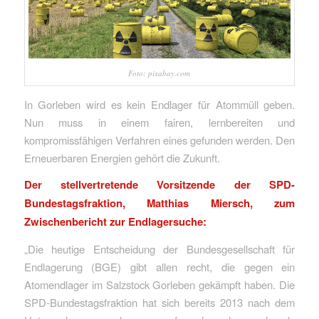
Foto: pixabay.com
In Gorleben wird es kein Endlager für Atommüll geben.
Nun muss in einem fairen, lernbereiten und
kompromissfähigen Verfahren eines gefunden werden. Den
Erneuerbaren Energien gehört die Zukunft.
Der stellvertretende Vorsitzende der SPD-
Bundestagsfraktion, Matthias Miersch, zum
Zwischenbericht zur Endlagersuche:
„Die heutige Entscheidung der Bundesgesellschaft für
Endlagerung (BGE) gibt allen recht, die gegen ein
Atomendlager im Salzstock Gorleben gekämpft haben. Die
SPD-Bundestagsfraktion hat sich bereits 2013 nach dem