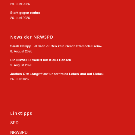
29. Juni 2026
Stark gegen rechts
26. Juni 2026
News der NRWSPD
Sarah Philipp: »Krisen dürfen kein Geschäftsmodell sein«
8. August 2026
Die NRWSPD trauert um Klaus Hänsch
5. August 2026
Jochen Ott: »Angriff auf unser freies Leben und auf Liebe«
26. Juli 2026
Linktipps
SPD
NRWSPD