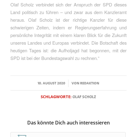
Olaf Scholz verbindet sich der Anspruch der SPD dieses
Land politisch zu führen – und zwar aus dem Kanzleramt
heraus. Olaf Scholz ist der richtige Kanzler für diese
schwierigen Zeiten, indem er Regierungserfahrung und
persönliche Integrität mit einem klaren Blick für die Zukunft
unseres Landes und Europas verbindet. Die Botschaft des
heutigen Tages ist: die Aufholjagd hat begonnen, mit der
SPD ist bei der Bundestagswahl zu rechnen.“
/
10. AUGUST 2020
VON
REDAKTION
SCHLAGWORTE:
OLAF SCHOLZ
Das könnte Dich auch interessieren