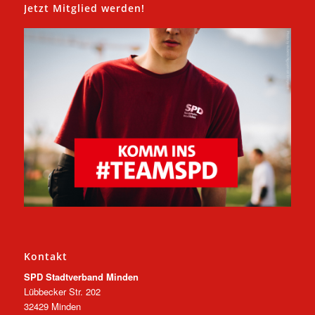
Jetzt Mitglied werden!
Kontakt
SPD Stadtverband Minden
Lübbecker Str. 202
32429 Minden