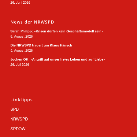
26. Juni 2026
News der NRWSPD
Sarah Philipp: »Krisen dürfen kein Geschäftsmodell sein«
8. August 2026
Die NRWSPD trauert um Klaus Hänsch
5. August 2026
Jochen Ott: »Angriff auf unser freies Leben und auf Liebe«
26. Juli 2026
Linktipps
SPD
NRWSPD
SPDOWL