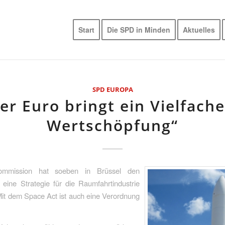
Start
Die SPD in Minden
Aktuelles
SPD EUROPA
er Euro bringt ein Vielfach
Wertschöpfung“
mmission hat soeben in Brüssel den
 eine Strategie für die Raumfahrtindustrie
Mit dem Space Act ist auch eine Verordnung