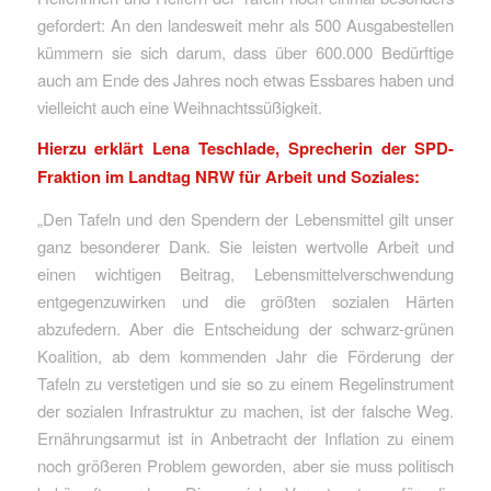
gefordert: An den landesweit mehr als 500 Ausgabestellen
kümmern sie sich darum, dass über 600.000 Bedürftige
auch am Ende des Jahres noch etwas Essbares haben und
vielleicht auch eine Weihnachtssüßigkeit.
Hierzu erklärt Lena Teschlade, Sprecherin der SPD-
Fraktion im Landtag NRW für Arbeit und Soziales:
„Den Tafeln und den Spendern der Lebensmittel gilt unser
ganz besonderer Dank. Sie leisten wertvolle Arbeit und
einen wichtigen Beitrag, Lebensmittelverschwendung
entgegenzuwirken und die größten sozialen Härten
abzufedern. Aber die Entscheidung der schwarz-grünen
Koalition, ab dem kommenden Jahr die Förderung der
Tafeln zu verstetigen und sie so zu einem Regelinstrument
der sozialen Infrastruktur zu machen, ist der falsche Weg.
Ernährungsarmut ist in Anbetracht der Inflation zu einem
noch größeren Problem geworden, aber sie muss politisch