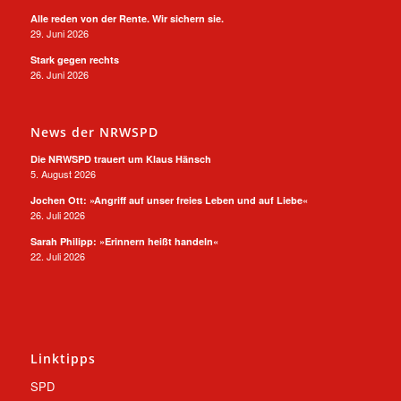
Alle reden von der Rente. Wir sichern sie.
29. Juni 2026
Stark gegen rechts
26. Juni 2026
News der NRWSPD
Die NRWSPD trauert um Klaus Hänsch
5. August 2026
Jochen Ott: »Angriff auf unser freies Leben und auf Liebe«
26. Juli 2026
Sarah Philipp: »Erinnern heißt handeln«
22. Juli 2026
Linktipps
SPD