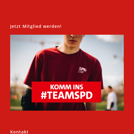
Jetzt Mitglied werden!
Kontakt