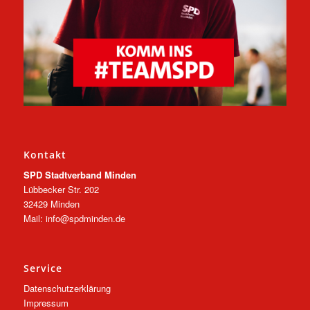
Kontakt
SPD Stadtverband Minden
Lübbecker Str. 202
32429 Minden
Mail: info@spdminden.de
Service
Datenschutzerklärung
Impressum