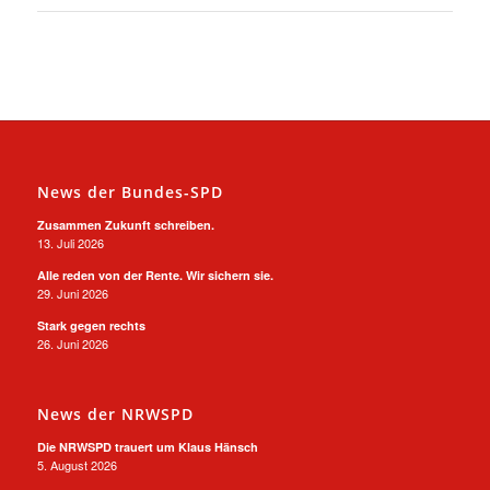
News der Bundes-SPD
Zusammen Zukunft schreiben.
13. Juli 2026
Alle reden von der Rente. Wir sichern sie.
29. Juni 2026
Stark gegen rechts
26. Juni 2026
News der NRWSPD
Die NRWSPD trauert um Klaus Hänsch
5. August 2026