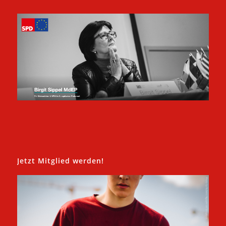
Jetzt Mitglied werden!