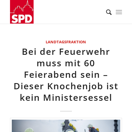
LANDTAGSFRAKTION
Bei der Feuerwehr
muss mit 60
Feierabend sein –
Dieser Knochenjob ist
kein Ministersessel