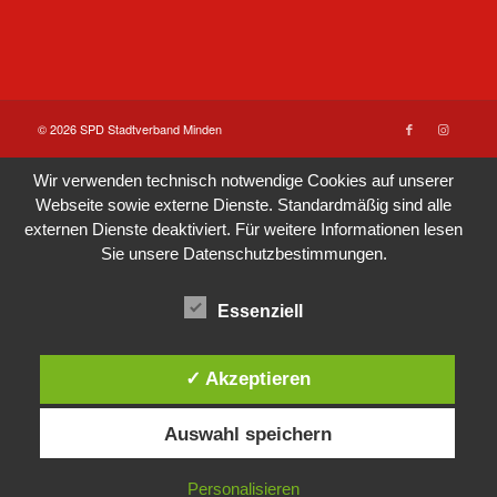
© 2026 SPD Stadtverband Minden
Wir verwenden technisch notwendige Cookies auf unserer
Webseite sowie externe Dienste. Standardmäßig sind alle
externen Dienste deaktiviert. Für weitere Informationen lesen
Sie unsere
Datenschutzbestimmungen
.
Essenziell
✓ Akzeptieren
Auswahl speichern
Personalisieren