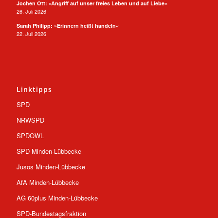
Jochen Ott: »Angriff auf unser freies Leben und auf Liebe«
26. Juli 2026
Sarah Philipp: »Erinnern heißt handeln«
22. Juli 2026
Linktipps
SPD
NRWSPD
SPDOWL
SPD Minden-Lübbecke
Jusos Minden-Lübbecke
AfA Minden-Lübbecke
AG 60plus Minden-Lübbecke
SPD-Bundestagsfraktion