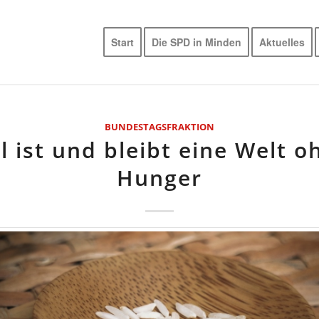
Start
Die SPD in Minden
Aktuelles
BUNDESTAGSFRAKTION
el ist und bleibt eine Welt o
Hunger