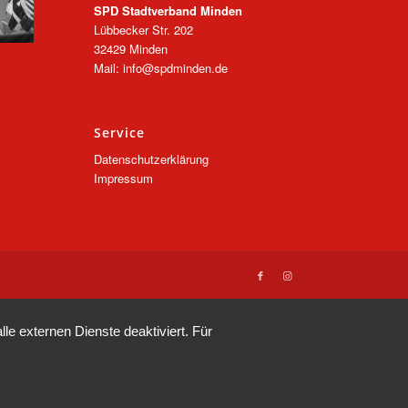
SPD Stadtverband Minden
Lübbecker Str. 202
32429 Minden
Mail: info@spdminden.de
Service
Datenschutzerklärung
Impressum
e externen Dienste deaktiviert. Für