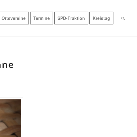
Ortsvereine
Termine
SPD-Fraktion
Kreistag
hne