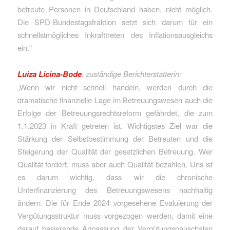
betreute Personen in Deutschland haben, nicht möglich.
Die SPD-Bundestagsfraktion setzt sich darum für ein
schnellstmögliches Inkrafttreten des Inflationsausgleichs
ein.“
Luiza Licina-Bode
, zuständige Berichterstatterin:
„Wenn wir nicht schnell handeln, werden durch die
dramatische finanzielle Lage im Betreuungswesen auch die
Erfolge der Betreuungsrechtsreform gefährdet, die zum
1.1.2023 in Kraft getreten ist. Wichtigstes Ziel war die
Stärkung der Selbstbestimmung der Betreuten und die
Steigerung der Qualität der gesetzlichen Betreuung. Wer
Qualität fordert, muss aber auch Qualität bezahlen. Uns ist
es darum wichtig, dass wir die chronische
Unterfinanzierung des Betreuungswesens nachhaltig
ändern. Die für Ende 2024 vorgesehene Evaluierung der
Vergütungsstruktur muss vorgezogen werden, damit eine
darauf basierende Anpassung der Vergütungspauschalen