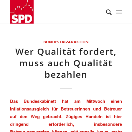
BUNDESTAGSFRAKTION
Wer Qualität fordert,
muss auch Qualität
bezahlen
Das Bundeskabinett hat am Mittwoch einen
Inflationsausgleich für Betreuerinnen und Betreuer
auf den Weg gebracht. Zügiges Handeln ist hier
dringend erforderlich, insbesondere
Betreuungsvereine können mittlerweile kaum mehr