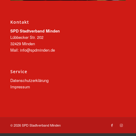
Kontakt
SPD Stadtverband Minden
Lübbecker Str. 202
32429 Minden
Mail: info@spdminden.de
Service
Datenschutzerklärung
Impressum
© 2026 SPD Stadtverband Minden