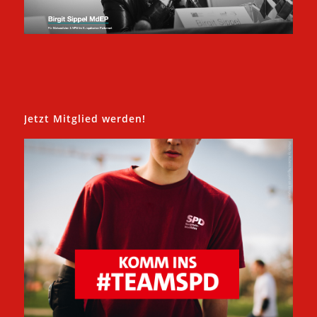
Jetzt Mitglied werden!