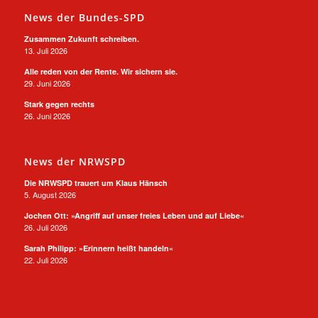
News der Bundes-SPD
Zusammen Zukunft schreiben.
13. Juli 2026
Alle reden von der Rente. Wir sichern sie.
29. Juni 2026
Stark gegen rechts
26. Juni 2026
News der NRWSPD
Die NRWSPD trauert um Klaus Hänsch
5. August 2026
Jochen Ott: »Angriff auf unser freies Leben und auf Liebe«
26. Juli 2026
Sarah Philipp: »Erinnern heißt handeln«
22. Juli 2026