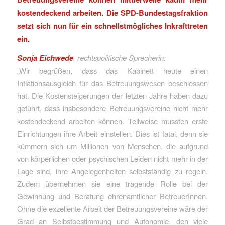
kostendeckend arbeiten. Die SPD-Bundestagsfraktion
setzt sich nun für ein schnellstmögliches Inkrafttreten
ein.
Sonja Eichwede
, rechtspolitische Sprecherin:
„Wir begrüßen, dass das Kabinett heute einen
Inflationsausgleich für das Betreuungswesen beschlossen
hat. Die Kostensteigerungen der letzten Jahre haben dazu
geführt, dass insbesondere Betreuungsvereine nicht mehr
kostendeckend arbeiten können. Teilweise mussten erste
Einrichtungen ihre Arbeit einstellen. Dies ist fatal, denn sie
kümmern sich um Millionen von Menschen, die aufgrund
von körperlichen oder psychischen Leiden nicht mehr in der
Lage sind, ihre Angelegenheiten selbstständig zu regeln.
Zudem übernehmen sie eine tragende Rolle bei der
Gewinnung und Beratung ehrenamtlicher BetreuerInnen.
Ohne die exzellente Arbeit der Betreuungsvereine wäre der
Grad an Selbstbestimmung und Autonomie, den viele