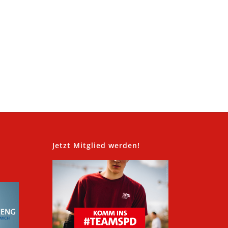
,
Jetzt Mitglied werden!