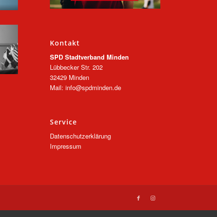
Kontakt
SPD Stadtverband Minden
Lübbecker Str. 202
32429 Minden
Mail: info@spdminden.de
Service
Datenschutzerklärung
Impressum