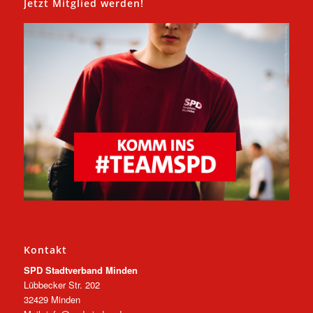
Jetzt Mitglied werden!
Kontakt
SPD Stadtverband Minden
Lübbecker Str. 202
32429 Minden