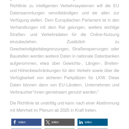
Richtlinie zu intelligenten Verkehrssystemen will die EU
Datensammlungen vervollständigen und sie allen zur
Verfügung stellen. Dem Europäischen Parlament ist in den
Verhandlungen mit dem Rat gelungen, weitere wichtige
Straßen- und Verkehrsdaten für die Online-Nutzung
einzubeziehen. Zusätzlich zu
Geschwindigkeitsbegrenzungen, Straßensperrungen oder
Baustellen werden weitere Daten in nationale Datenbanken
aufgenommen, etwa über Gewichts-, Längen-, Breiten-
und Höhenbeschränkungen für den Verkehr sowie über die
Verfügbarkeit von sicheren Parkplätzen für LKW. Diese
Daten können dann von EU-Ländern, Unternehmen und
Verbraucher*innen gemeinsam genutzt werden.”
Die Richtlinie ist unstrittig und kann nach einer Abstimmung
mit Mehrheit im Plenum ab 2025 in Kraft treten.
teilen
teilen
teilen