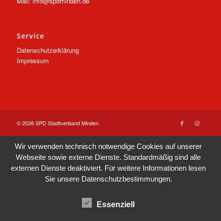
Mail: info@spdminden.de
Service
Datenschutzerklärung
Impressum
© 2026 SPD Stadtverband Minden
Wir verwenden technisch notwendige Cookies auf unserer
Webseite sowie externe Dienste. Standardmäßig sind alle
externen Dienste deaktiviert. Für weitere Informationen lesen
Sie unsere
Datenschutzbestimmungen
.
Essenziell