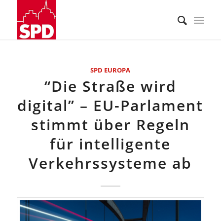
SPD EUROPA
“Die Straße wird
digital” – EU-Parlament
stimmt über Regeln
für intelligente
Verkehrssysteme ab