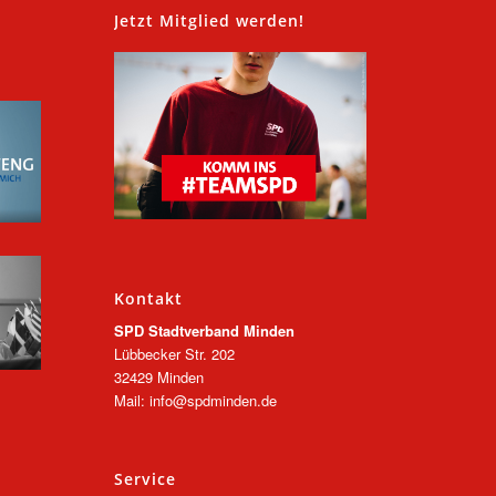
,
Jetzt Mitglied werden!
Kontakt
SPD Stadtverband Minden
Lübbecker Str. 202
32429 Minden
Mail: info@spdminden.de
Service