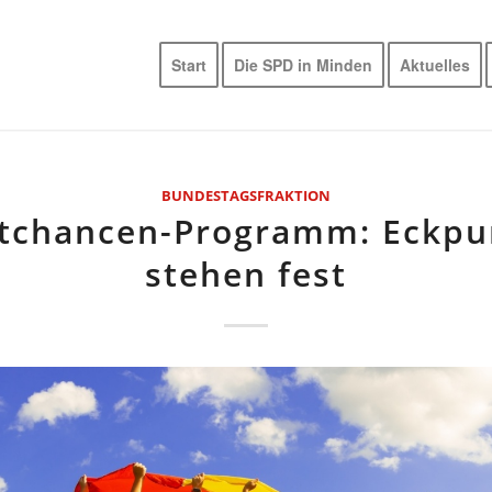
Start
Die SPD in Minden
Aktuelles
BUNDESTAGSFRAKTION
rtchancen-Programm: Eckpu
stehen fest