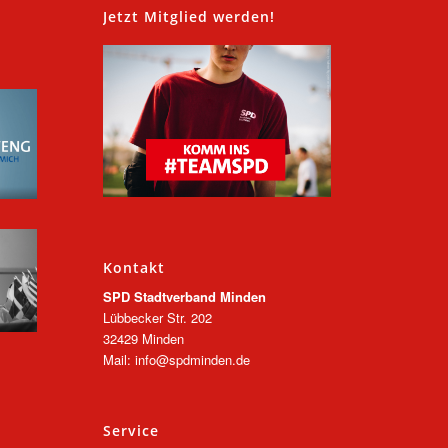
,
Jetzt Mitglied werden!
Kontakt
SPD Stadtverband Minden
Lübbecker Str. 202
32429 Minden
Mail: info@spdminden.de
Service