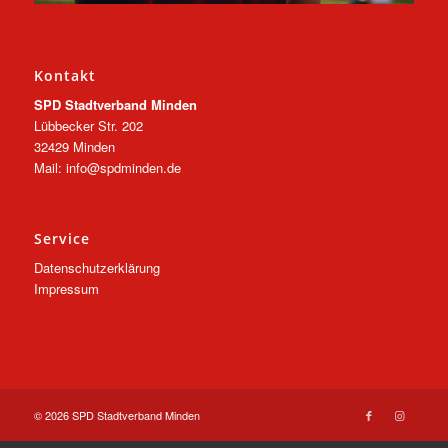
Kontakt
SPD Stadtverband Minden
Lübbecker Str. 202
32429 Minden
Mail: info@spdminden.de
Service
Datenschutzerklärung
Impressum
© 2026 SPD Stadtverband Minden