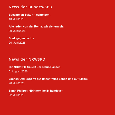
News der Bundes-SPD
Zusammen Zukunft schreiben.
13. Juli 2026
Alle reden von der Rente. Wir sichern sie.
29. Juni 2026
Stark gegen rechts
26. Juni 2026
News der NRWSPD
Die NRWSPD trauert um Klaus Hänsch
5. August 2026
Jochen Ott: »Angriff auf unser freies Leben und auf Liebe«
26. Juli 2026
Sarah Philipp: »Erinnern heißt handeln«
22. Juli 2026