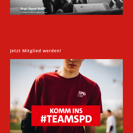
Jetzt Mitglied werden!