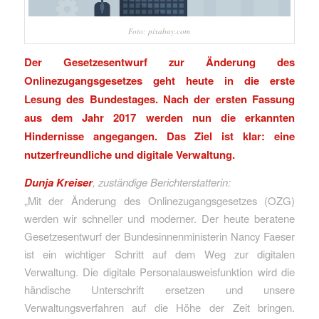
Foto: pixabay.com
Der Gesetzesentwurf zur Änderung des
Onlinezugangsgesetzes geht heute in die erste
Lesung des Bundestages. Nach der ersten Fassung
aus dem Jahr 2017 werden nun die erkannten
Hindernisse angegangen. Das Ziel ist klar: eine
nutzerfreundliche und digitale Verwaltung.
Dunja Kreiser
, zuständige Berichterstatterin:
„Mit der Änderung des Onlinezugangsgesetzes (OZG)
werden wir schneller und moderner. Der heute beratene
Gesetzesentwurf der Bundesinnenministerin Nancy Faeser
ist ein wichtiger Schritt auf dem Weg zur digitalen
Verwaltung. Die digitale Personalausweisfunktion wird die
händische Unterschrift ersetzen und unsere
Verwaltungsverfahren auf die Höhe der Zeit bringen.