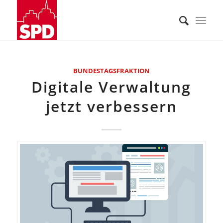
BUNDESTAGSFRAKTION
Digitale Verwaltung
jetzt verbessern