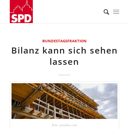
BUNDESTAGSFRAKTION
Bilanz kann sich sehen
lassen
Foto: pixabay.com