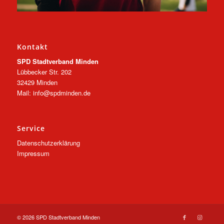
Kontakt
SPD Stadtverband Minden
Lübbecker Str. 202
32429 Minden
Mail: info@spdminden.de
Service
Datenschutzerklärung
Impressum
© 2026 SPD Stadtverband Minden