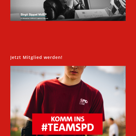
Jetzt Mitglied werden!