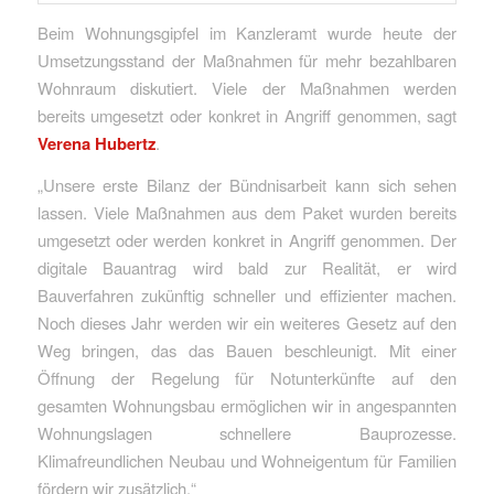
Beim Wohnungsgipfel im Kanzleramt wurde heute der
Umsetzungsstand der Maßnahmen für mehr bezahlbaren
Wohnraum diskutiert. Viele der Maßnahmen werden
bereits umgesetzt oder konkret in Angriff genommen, sagt
Verena Hubertz
.
„Unsere erste Bilanz der Bündnisarbeit kann sich sehen
lassen. Viele Maßnahmen aus dem Paket wurden bereits
umgesetzt oder werden konkret in Angriff genommen. Der
digitale Bauantrag wird bald zur Realität, er wird
Bauverfahren zukünftig schneller und effizienter machen.
Noch dieses Jahr werden wir ein weiteres Gesetz auf den
Weg bringen, das das Bauen beschleunigt. Mit einer
Öffnung der Regelung für Notunterkünfte auf den
gesamten Wohnungsbau ermöglichen wir in angespannten
Wohnungslagen schnellere Bauprozesse.
Klimafreundlichen Neubau und Wohneigentum für Familien
fördern wir zusätzlich.“