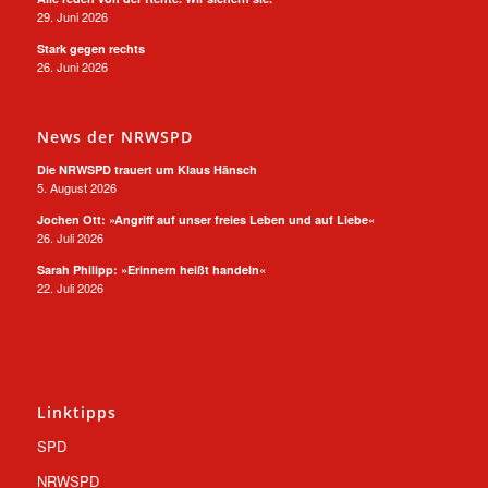
29. Juni 2026
Stark gegen rechts
26. Juni 2026
News der NRWSPD
Die NRWSPD trauert um Klaus Hänsch
5. August 2026
Jochen Ott: »Angriff auf unser freies Leben und auf Liebe«
26. Juli 2026
Sarah Philipp: »Erinnern heißt handeln«
22. Juli 2026
Linktipps
SPD
NRWSPD