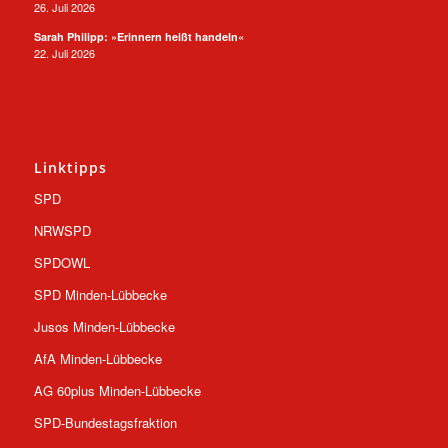
26. Juli 2026
Sarah Philipp: »Erinnern heißt handeln«
22. Juli 2026
Linktipps
SPD
NRWSPD
SPDOWL
SPD Minden-Lübbecke
Jusos Minden-Lübbecke
AfA Minden-Lübbecke
AG 60plus Minden-Lübbecke
SPD-Bundestagsfraktion