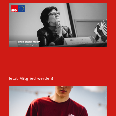
Jetzt Mitglied werden!