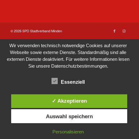
© 2026 SPD Stadtverband Minden
Wir verwenden technisch notwendige Cookies auf unserer
Webseite sowie externe Dienste. Standardmäßig sind alle
externen Dienste deaktiviert. Für weitere Informationen lesen
Sie unsere
Datenschutzbestimmungen
.
Essenziell
✓ Akzeptieren
Auswahl speichern
Personalisieren