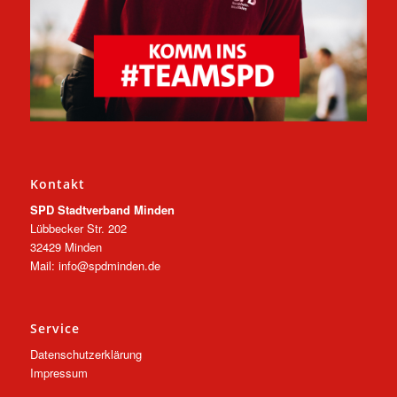
Kontakt
SPD Stadtverband Minden
Lübbecker Str. 202
32429 Minden
Mail: info@spdminden.de
Service
Datenschutzerklärung
Impressum