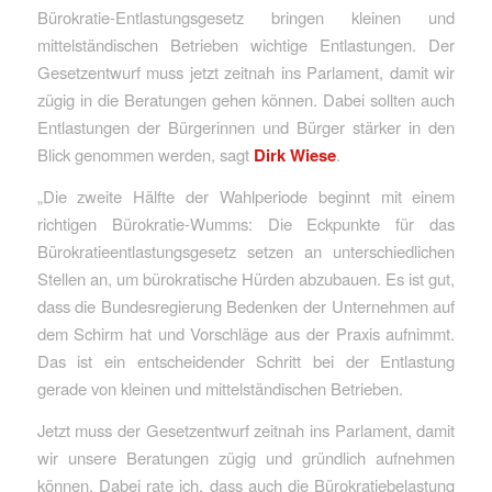
Bürokratie-Entlastungsgesetz bringen kleinen und
mittelständischen Betrieben wichtige Entlastungen. Der
Gesetzentwurf muss jetzt zeitnah ins Parlament, damit wir
zügig in die Beratungen gehen können. Dabei sollten auch
Entlastungen der Bürgerinnen und Bürger stärker in den
Blick genommen werden, sagt
Dirk Wiese
.
„Die zweite Hälfte der Wahlperiode beginnt mit einem
richtigen Bürokratie-Wumms: Die Eckpunkte für das
Bürokratieentlastungsgesetz setzen an unterschiedlichen
Stellen an, um bürokratische Hürden abzubauen. Es ist gut,
dass die Bundesregierung Bedenken der Unternehmen auf
dem Schirm hat und Vorschläge aus der Praxis aufnimmt.
Das ist ein entscheidender Schritt bei der Entlastung
gerade von kleinen und mittelständischen Betrieben.
Jetzt muss der Gesetzentwurf zeitnah ins Parlament, damit
wir unsere Beratungen zügig und gründlich aufnehmen
können. Dabei rate ich, dass auch die Bürokratiebelastung