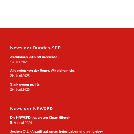
News der Bundes-SPD
Zusammen Zukunft schreiben.
13. Juli 2026
Alle reden von der Rente. Wir sichern sie.
29. Juni 2026
Stark gegen rechts
26. Juni 2026
News der NRWSPD
Die NRWSPD trauert um Klaus Hänsch
5. August 2026
Jochen Ott: »Angriff auf unser freies Leben und auf Liebe«