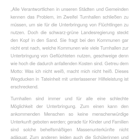
„Alle Verantwortlichen in unseren Städten und Gemeinden
kennen das Problem, im Zweifel Turnhallen schließen zu
müssen, um sie für die Unterbringung von Flüchtlingen zu
nutzen. Doch die schwarz-grüne Landesregierung steckt
den Kopf in den Sand. Sie fragt bei den Kommunen gar
nicht erst nach, welche Kommunen wie viele Turnhallen zur
Unterbringung von Geflüchteten nutzen, geschweige denn
wie hoch die dadurch anfallenden Kosten sind. Getreu dem
Motto: Was ich nicht weiß, macht mich nicht heiß. Dieses
Wegducken in Tateinheit mit unterlassener Hilfeleistung ist
erschreckend.
Turnhallen sind immer und für alle eine schlechte
Möglichkeit der Unterbringung. Zum einen kann den
ankommenden Menschen so keine menschenwürdige
Unterkunft geboten werden; gerade für Kinder und Familien
sind solche behelfsmäßigen Massenunterkünfte nicht
adäquat. Zum anderen leiden auch die Schülerinnen und