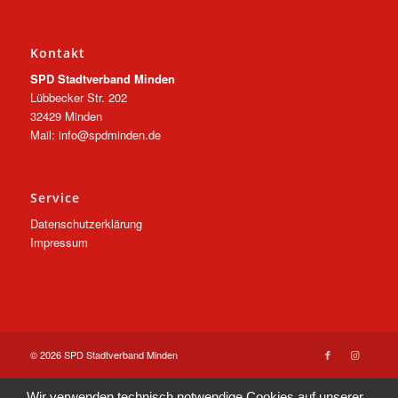
Kontakt
SPD Stadtverband Minden
Lübbecker Str. 202
32429 Minden
Mail: info@spdminden.de
Service
Datenschutzerklärung
Impressum
© 2026 SPD Stadtverband Minden
Wir verwenden technisch notwendige Cookies auf unserer