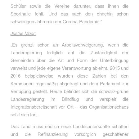
Schüler sowie die Vereine darunter, dass ihnen die
Sporthalle fehlt. Und das nach den ohnehin schon
schwierigen Jahren in der Corona-Pandemie.“
Justus Moor:
„Es grenzt schon an Arbeitsverweigerung, wenn die
Landeregierung lediglich auf die Zuständigkeit der
Gemeinden über die Art und Form der Unterbringung
verweist und jede eigene Verantwortung ablehnt. 2015 und
2016 beispielsweise wurden diese Zahlen bei den
Kommunen regelmäßig abgefragt und dem Parlament zur
Verfügung gestellt. Heute befindet sich die schwarz-grüne
Landesregierung im Blindflug und verspielt die
Integrationsbereitschaft vor Ort – das Organisationschaos
setzt sich fort.
Das Land muss endlich neue Landesunterkünfte schaffen
und die Refinanzierung vorsorglich geschaffener