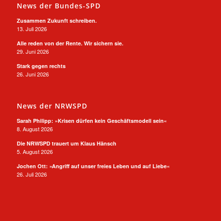
News der Bundes-SPD
Zusammen Zukunft schreiben.
13. Juli 2026
Alle reden von der Rente. Wir sichern sie.
29. Juni 2026
Stark gegen rechts
26. Juni 2026
News der NRWSPD
Sarah Philipp: »Krisen dürfen kein Geschäftsmodell sein«
8. August 2026
Die NRWSPD trauert um Klaus Hänsch
5. August 2026
Jochen Ott: »Angriff auf unser freies Leben und auf Liebe«
26. Juli 2026