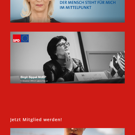
Jetzt Mitglied werden!