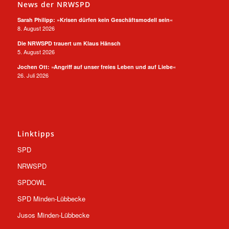
News der NRWSPD
Sarah Philipp: »Krisen dürfen kein Geschäftsmodell sein«
8. August 2026
Die NRWSPD trauert um Klaus Hänsch
5. August 2026
Jochen Ott: »Angriff auf unser freies Leben und auf Liebe«
26. Juli 2026
Linktipps
SPD
NRWSPD
SPDOWL
SPD Minden-Lübbecke
Jusos Minden-Lübbecke