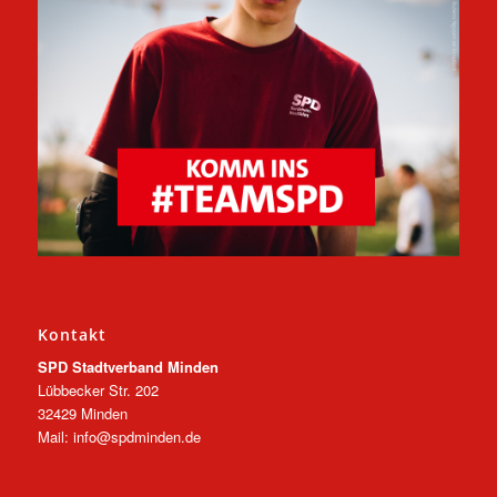
Kontakt
SPD Stadtverband Minden
Lübbecker Str. 202
32429 Minden
Mail: info@spdminden.de