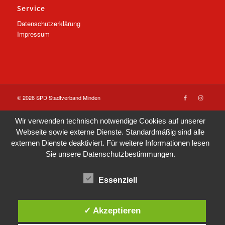
Service
Datenschutzerklärung
Impressum
© 2026 SPD Stadtverband Minden
Wir verwenden technisch notwendige Cookies auf unserer
Webseite sowie externe Dienste. Standardmäßig sind alle
externen Dienste deaktiviert. Für weitere Informationen lesen
Sie unsere
Datenschutzbestimmungen
.
Essenziell
✓ Akzeptieren