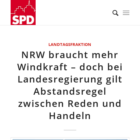
LANDTAGSFRAKTION
NRW braucht mehr
Windkraft – doch bei
Landesregierung gilt
Abstandsregel
zwischen Reden und
Handeln