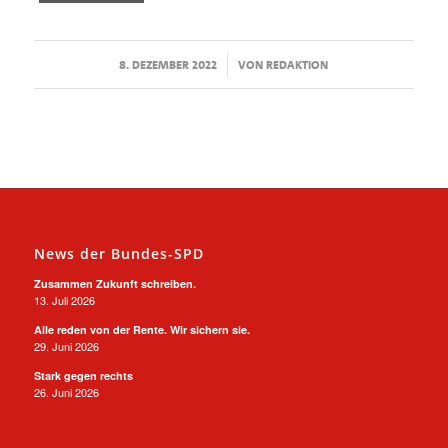
/
8. DEZEMBER 2022
VON
REDAKTION
News der Bundes-SPD
Zusammen Zukunft schreiben.
13. Juli 2026
Alle reden von der Rente. Wir sichern sie.
29. Juni 2026
Stark gegen rechts
26. Juni 2026