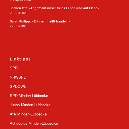
Jochen Ott: »Angriff auf unser freies Leben und auf Liebe«
26. Juli 2026
Sarah Philipp: »Erinnern heißt handeln«
22. Juli 2026
Linktipps
SPD
NRWSPD
SPDOWL
SPD Minden-Lübbecke
Jusos Minden-Lübbecke
AfA Minden-Lübbecke
AG 60plus Minden-Lübbecke