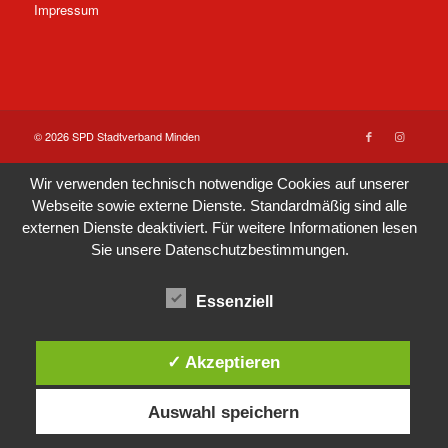
Impressum
© 2026 SPD Stadtverband Minden
Wir verwenden technisch notwendige Cookies auf unserer
Webseite sowie externe Dienste. Standardmäßig sind alle
externen Dienste deaktiviert. Für weitere Informationen lesen
Sie unsere
Datenschutzbestimmungen
.
Essenziell
✓ Akzeptieren
Auswahl speichern