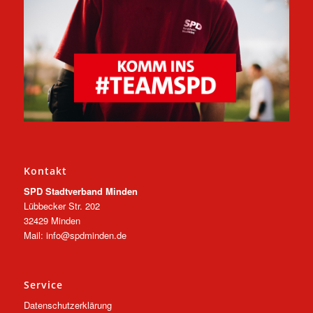
Kontakt
SPD Stadtverband Minden
Lübbecker Str. 202
32429 Minden
Mail: info@spdminden.de
Service
Datenschutzerklärung