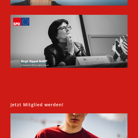
Jetzt Mitglied werden!