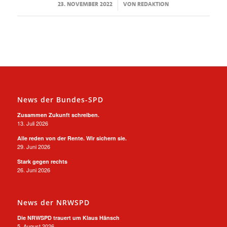
/
23. NOVEMBER 2022
VON
REDAKTION
News der Bundes-SPD
Zusammen Zukunft schreiben.
13. Juli 2026
Alle reden von der Rente. Wir sichern sie.
29. Juni 2026
Stark gegen rechts
26. Juni 2026
News der NRWSPD
Die NRWSPD trauert um Klaus Hänsch
5. August 2026