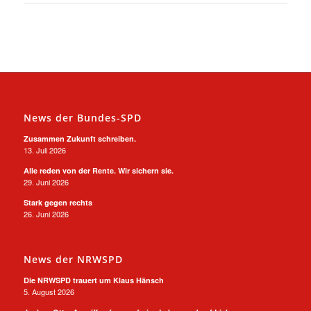
News der Bundes-SPD
Zusammen Zukunft schreiben.
13. Juli 2026
Alle reden von der Rente. Wir sichern sie.
29. Juni 2026
Stark gegen rechts
26. Juni 2026
News der NRWSPD
Die NRWSPD trauert um Klaus Hänsch
5. August 2026