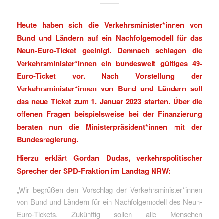
Heute haben sich die Verkehrsminister*innen von
Bund und Ländern auf ein Nachfolgemodell für das
Neun-Euro-Ticket geeinigt. Demnach schlagen die
Verkehrsminister*innen ein bundesweit gültiges 49-
Euro-Ticket vor. Nach Vorstellung der
Verkehrsminister*innen von Bund und Ländern soll
das neue Ticket zum 1. Januar 2023 starten. Über die
offenen Fragen beispielsweise bei der Finanzierung
beraten nun die Ministerpräsident*innen mit der
Bundesregierung.
Hierzu erklärt Gordan Dudas, verkehrspolitischer
Sprecher der SPD-Fraktion im Landtag NRW:
„Wir begrüßen den Vorschlag der Verkehrsminister*innen
von Bund und Ländern für ein Nachfolgemodell des Neun-
Euro-Tickets. Zukünftig sollen alle Menschen