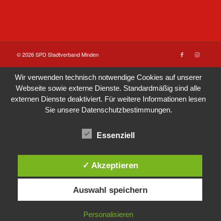
© 2026 SPD Stadtverband Minden
Wir verwenden technisch notwendige Cookies auf unserer
Webseite sowie externe Dienste. Standardmäßig sind alle
externen Dienste deaktiviert. Für weitere Informationen lesen
Sie unsere
Datenschutzbestimmungen
.
Essenziell
✓ Akzeptieren
Auswahl speichern
Personalisieren