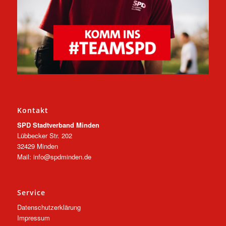
Kontakt
SPD Stadtverband Minden
Lübbecker Str. 202
32429 Minden
Mail: info@spdminden.de
Service
Datenschutzerklärung
Impressum