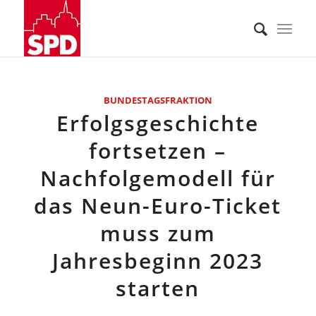
BUNDESTAGSFRAKTION
Erfolgsgeschichte
fortsetzen –
Nachfolgemodell für
das Neun-Euro-Ticket
muss zum
Jahresbeginn 2023
starten