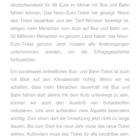
deutschlandweit für 49 Euro im Monat mit Bus und Bahn
fahren können. Das Neun-Euro-Ticket hat gezeigt: Wenn
das Ticket bezahlbar und der Tarif-Wirrwarr beseitigt ist,
steigen mehr Menschen vom Auto auf Bus und Bahn um.
52 Millionen Menschen im ganzen Land haben das Neun-
Euro-Ticket genutzt. Jetzt müssen alle Anstrengungen
unternommen werden, um die Erfolgsgeschichte
fortzusetzen.
Ein bundesweit einheitliches Bus- und Bahn-Ticket ist auch
mit Blick auf den Klimawandel richtig: Wenn wir es
schaffen, dass mehr Menschen dauerhaft mit Bus und
Bahn fahren statt alleine mit dem Auto unterwegs zu sein,
können wir auch den Ausstoß von Schadstoffen
reduzieren. Uns sind außerdem zwei Aspekte besonders
wichtig: Zum einen darf die Umsetzung jetzt nicht zu lange
dauern. Bis zum Start ins neue Jahr muss das neue Ticket
stehen. Außerdem muss das Ticket für alle bezahlbar sein.