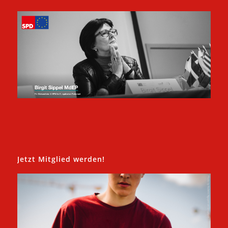
Jetzt Mitglied werden!