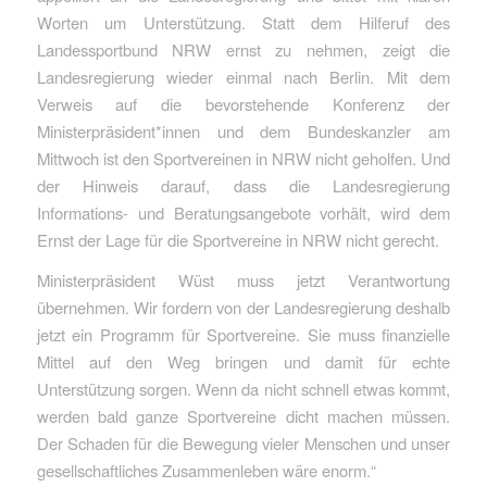
Worten um Unterstützung. Statt dem Hilferuf des
Landessportbund NRW ernst zu nehmen, zeigt die
Landesregierung wieder einmal nach Berlin. Mit dem
Verweis auf die bevorstehende Konferenz der
Ministerpräsident*innen und dem Bundeskanzler am
Mittwoch ist den Sportvereinen in NRW nicht geholfen. Und
der Hinweis darauf, dass die Landesregierung
Informations- und Beratungsangebote vorhält, wird dem
Ernst der Lage für die Sportvereine in NRW nicht gerecht.
Ministerpräsident Wüst muss jetzt Verantwortung
übernehmen. Wir fordern von der Landesregierung deshalb
jetzt ein Programm für Sportvereine. Sie muss finanzielle
Mittel auf den Weg bringen und damit für echte
Unterstützung sorgen. Wenn da nicht schnell etwas kommt,
werden bald ganze Sportvereine dicht machen müssen.
Der Schaden für die Bewegung vieler Menschen und unser
gesellschaftliches Zusammenleben wäre enorm.“