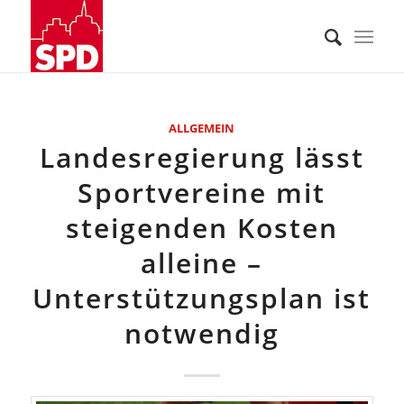
ALLGEMEIN
Landesregierung lässt
Sportvereine mit
steigenden Kosten
alleine –
Unterstützungsplan ist
notwendig