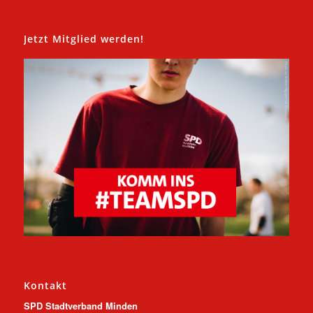
Jetzt Mitglied werden!
Kontakt
SPD Stadtverband Minden