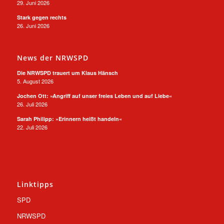
29. Juni 2026
Stark gegen rechts
26. Juni 2026
News der NRWSPD
Die NRWSPD trauert um Klaus Hänsch
5. August 2026
Jochen Ott: »Angriff auf unser freies Leben und auf Liebe«
26. Juli 2026
Sarah Philipp: »Erinnern heißt handeln«
22. Juli 2026
Linktipps
SPD
NRWSPD