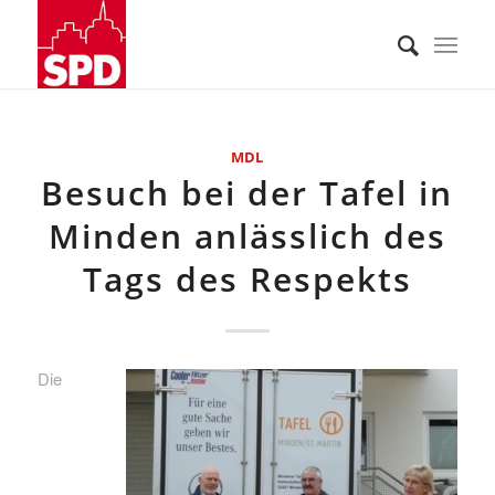
MDL
Besuch bei der Tafel in
Minden anlässlich des
Tags des Respekts
Die