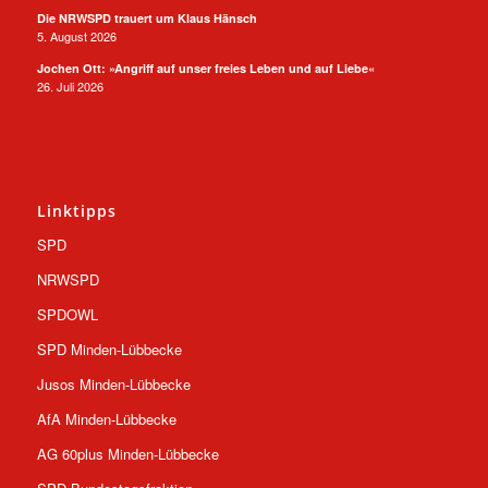
Die NRWSPD trauert um Klaus Hänsch
5. August 2026
Jochen Ott: »Angriff auf unser freies Leben und auf Liebe«
26. Juli 2026
Linktipps
SPD
NRWSPD
SPDOWL
SPD Minden-Lübbecke
Jusos Minden-Lübbecke
AfA Minden-Lübbecke
AG 60plus Minden-Lübbecke