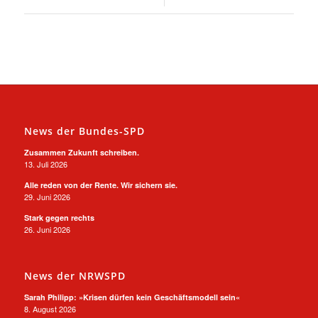
News der Bundes-SPD
Zusammen Zukunft schreiben.
13. Juli 2026
Alle reden von der Rente. Wir sichern sie.
29. Juni 2026
Stark gegen rechts
26. Juni 2026
News der NRWSPD
Sarah Philipp: »Krisen dürfen kein Geschäftsmodell sein«
8. August 2026