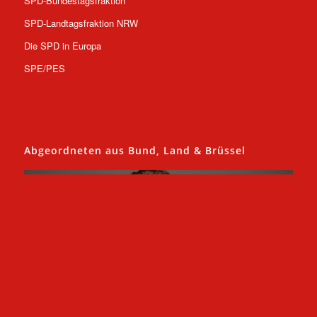
SPD-Bundestagsfraktion
SPD-Landtagsfraktion NRW
Die SPD in Europa
SPE/PES
Abgeordneten aus Bund, Land & Brüssel