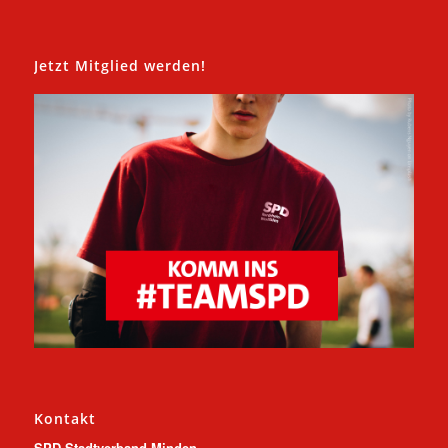
Jetzt Mitglied werden!
Kontakt
SPD Stadtverband Minden