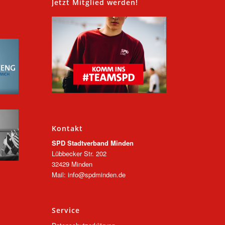
,
Jetzt Mitglied werden!
Kontakt
SPD Stadtverband Minden
Lübbecker Str. 202
32429 Minden
Mail: info@spdminden.de
Service