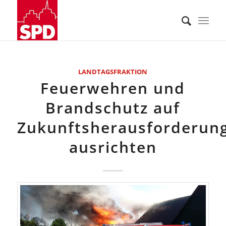
LANDTAGSFRAKTION
Feuerwehren und
Brandschutz auf
Zukunftsherausforderun
ausrichten