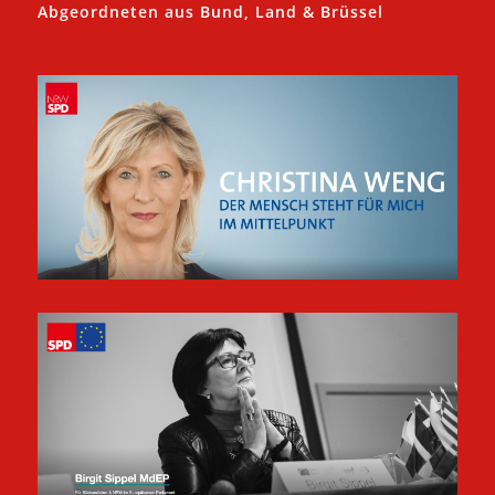
Abgeordneten aus Bund, Land & Brüssel