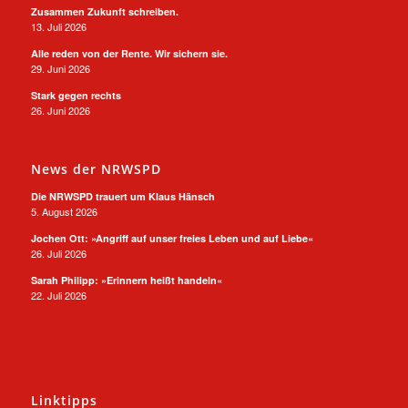
Zusammen Zukunft schreiben.
13. Juli 2026
Alle reden von der Rente. Wir sichern sie.
29. Juni 2026
Stark gegen rechts
26. Juni 2026
News der NRWSPD
Die NRWSPD trauert um Klaus Hänsch
5. August 2026
Jochen Ott: »Angriff auf unser freies Leben und auf Liebe«
26. Juli 2026
Sarah Philipp: »Erinnern heißt handeln«
22. Juli 2026
Linktipps