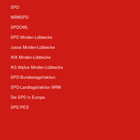
SPD
NRWSPD
SPDOWL
SPD Minden-Lübbecke
Jusos Minden-Lübbecke
AfA Minden-Lübbecke
AG 60plus Minden-Lübbecke
SPD-Bundestagsfraktion
SPD-Landtagsfraktion NRW
Die SPD in Europa
SPE/PES