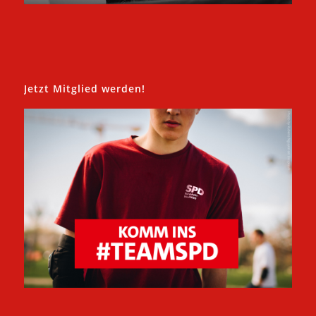
Jetzt Mitglied werden!