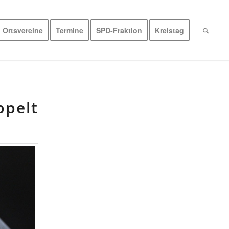
Ortsvereine
Termine
SPD-Fraktion
Kreistag
ppelt