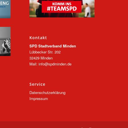
Kontakt
SPD Stadtverband Minden
Lübbecker Str. 202
32429 Minden
Mail: info@spdminden.de
Service
Datenschutzerklärung
Impressum