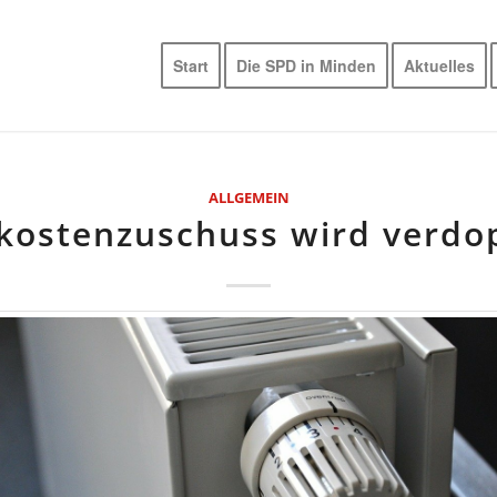
Start
Die SPD in Minden
Aktuelles
ALLGEMEIN
kostenzuschuss wird verdo