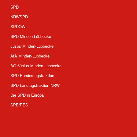
SPD
NRWSPD
SPDOWL
SPD Minden-Lübbecke
Jusos Minden-Lübbecke
AfA Minden-Lübbecke
AG 60plus Minden-Lübbecke
SPD-Bundestagsfraktion
SPD-Landtagsfraktion NRW
Die SPD in Europa
SPE/PES