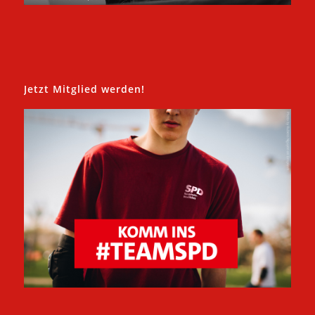
Jetzt Mitglied werden!