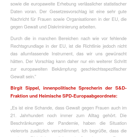
sowie die europaweite Erhebung verlässlicher statistischer
Daten voran. Der Gesetzesvorschlag ist eine sehr gute
Nachricht für Frauen sowie Organisationen in der EU, die
gegen Gewalt und Diskriminierung arbeiten.
Durch die in manchen Bereichen nach wie vor fehlende
Rechtsgrundlage in der EU, ist die Richtlinie jedoch nicht
das allumfassende Instrument, das wir uns gewünscht
hätten. Der Vorschlag kann daher nur ein weiterer Schritt
zur europaweiten Bekämpfung geschlechtsspezifischer
Gewalt sein.”
Birgit Sippel, innenpolitische Sprecherin der S&D-
Fraktion und Heimische SPD-Europaabgeordnete:
„Es ist eine Schande, dass Gewalt gegen Frauen auch im
21. Jahrhundert noch immer zum Alltag gehört. Die
Beschränkungen der Pandemie, haben die Situation
vielerorts zusätzlich verschlimmert. Ich begrüße, dass die