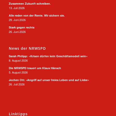
Zusammen Zukunft schreiben.
13. Juli 2026
Alle reden von der Rente. Wir sichern sie.
29. Juni 2026
Stark gegen rechts
26. Juni 2026
News der NRWSPD
Sarah Philipp: »Krisen dürfen kein Geschäftsmodell sein«
8. August 2026
Die NRWSPD trauert um Klaus Hänsch
5. August 2026
Jochen Ott: »Angriff auf unser freies Leben und auf Liebe«
26. Juli 2026
Linktipps