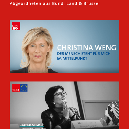
Abgeordneten aus Bund, Land & Brüssel