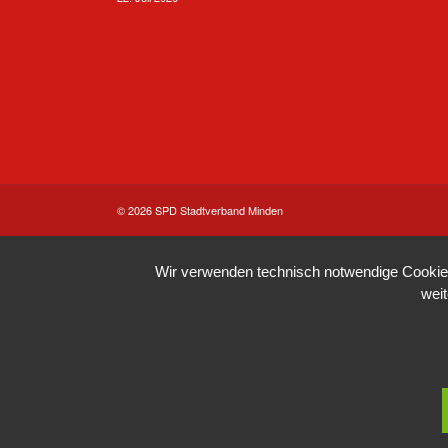
© 2026 SPD Stadtverband Minden
Wir verwenden technisch notwendige Cookies 
wei