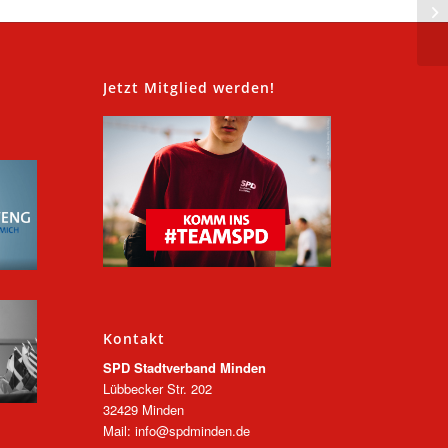
,
Jetzt Mitglied werden!
Kontakt
SPD Stadtverband Minden
Lübbecker Str. 202
32429 Minden
Mail: info@spdminden.de