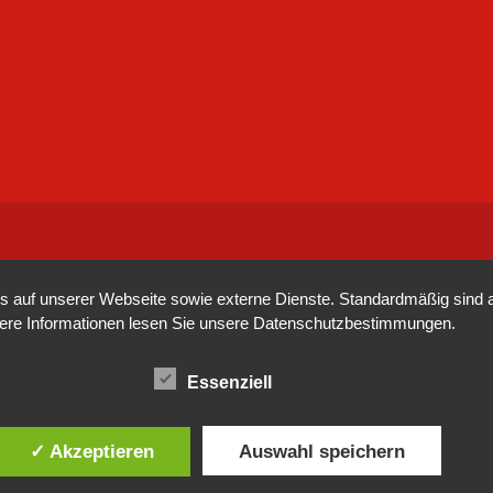
auf unserer Webseite sowie externe Dienste. Standardmäßig sind all
tere Informationen lesen Sie unsere
Datenschutzbestimmungen
.
Essenziell
✓ Akzeptieren
Auswahl speichern