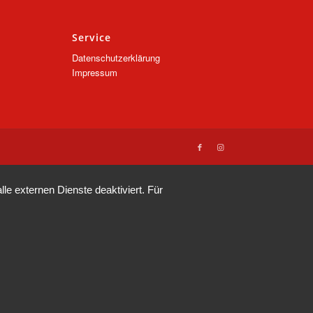
Service
Datenschutzerklärung
Impressum
e externen Dienste deaktiviert. Für